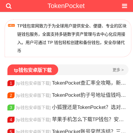
TokenPocket
TP钱包官网致力于为全球用户提供安全、便捷、专业的区块
链钱包服务，全面支持多链数字资产管理与去中心化应用接
入。用户可通过 TP 钱包轻松创建和备份钱包，安全存储代
币
tp钱包安卓版下载
更多 >
TokenPocket查汇率全攻略，新手一看就会
1
[tp钱包安卓版下载]
TokenPocket豹子号地址值钱吗？新手看完这篇就懂了
2
[tp钱包安卓版下载]
小狐狸还是TokenPocket？选对钱包很重要
3
[tp钱包安卓版下载]
苹果手机怎么下载TP钱包？安装教程来了
4
[tp钱包安卓版下载]
TokenPocket账号突然冻结？三步教你快速解冻
5
[tp钱包安卓版下载]