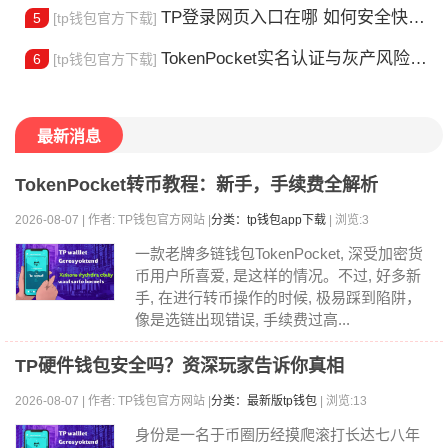
TP登录网页入口在哪 如何安全快速登陆平台
5
[tp钱包官方下载]
TokenPocket实名认证与灰产风险全解析
6
[tp钱包官方下载]
最新消息
TokenPocket转币教程：新手，手续费全解析
2026-08-07 | 作者: TP钱包官方网站 |
分类：tp钱包app下载
| 浏览:3
一款老牌多链钱包TokenPocket, 深受加密货
币用户所喜爱, 是这样的情况。不过, 好多新
手, 在进行转币操作的时候, 极易踩到陷阱，
像是选链出现错误, 手续费过高...
TP硬件钱包安全吗？资深玩家告诉你真相
2026-08-07 | 作者: TP钱包官方网站 |
分类：最新版tp钱包
| 浏览:13
身份是一名于币圈历经摸爬滚打长达七八年