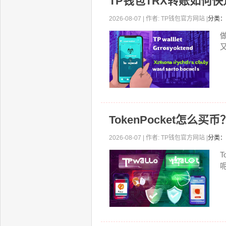
TP钱包TRX转账如何
2026-08-07 | 作者: TP钱包官方网站 |
分类：
TokenPocket怎么
2026-08-07 | 作者: TP钱包官方网站 |
分类：