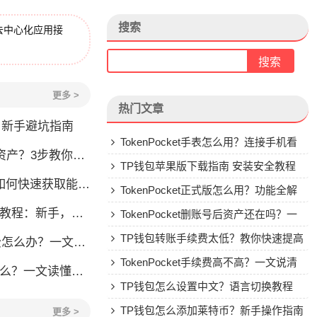
搜索
去中心化应用接
更多 >
热门文章
：新手避坑指南
TokenPocket手表怎么用？连接手机看
教你轻松导入代币和NFT
行情教程
TP钱包苹果版下载指南 安装安全教程
如何快速获取能量？
TokenPocket正式版怎么用？功能全解
程：新手，手续费全解析
析与安全使用指南
TokenPocket删账号后资产还在吗？一
文讲清楚
TP钱包转账手续费太低？教你快速提高
？一文教你解决转账问题
Gas费
TokenPocket手续费高不高？一文说清
一文读懂这款热门多链钱包
楚
TP钱包怎么设置中文？语言切换教程
TP钱包怎么添加莱特币？新手操作指南
更多 >