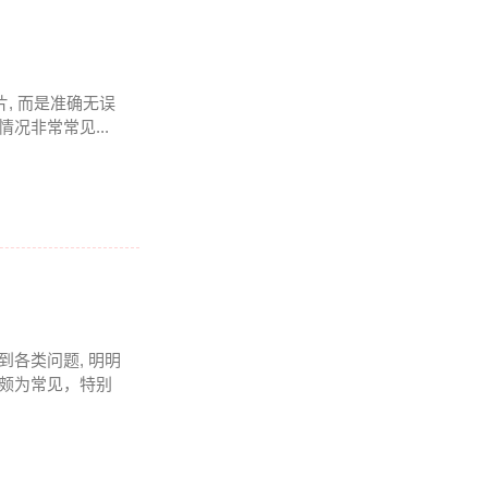
片, 而是准确无误
况非常常见...
会碰到各类问题, 明明
上颇为常见，特别