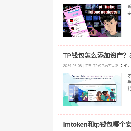
近
TP钱包怎么添加资产？
2026-08-08 | 作者: TP钱包官方网站 |
分类：
持
imtoken和tp钱包