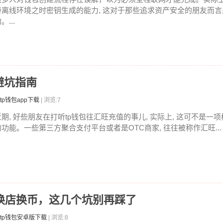
持离线环境之时密钥生成的能力, 这对于那些追求资产安全的朋友而
。...
避坑指南
tp钱包app下载
| 浏览:7
近期, 好些朋友在打听tp钱包往汇旺充值的事儿, 实际上, 这可不是一
的功能。一些第三方聚合支付平台或者是OTC商家, 往往被称作汇旺...
官方兑换店换币，这几个坑别再踩了
tp钱包安卓版下载
| 浏览:8