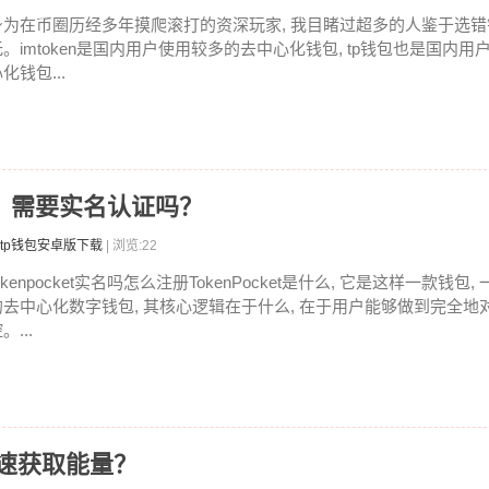
身为在币圈历经多年摸爬滚打的资深玩家, 我目睹过超多的人鉴于选
无。imtoken是国内用户使用较多的去中心化钱包, tp钱包也是国内
化钱包...
注册？需要实名认证吗？
tp钱包安卓版下载
| 浏览:22
okenpocket实名吗怎么注册TokenPocket是什么, 它是这样一款钱
的去中心化数字钱包, 其核心逻辑在于什么, 在于用户能够做到完全地
。...
快速获取能量？