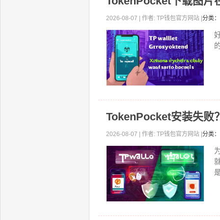
TokenPocket下载
2026-08-07 | 作者: TP钱包官方网站 |
分类：
TokenPocket安装
2026-08-07 | 作者: TP钱包官方网站 |
分类：
为