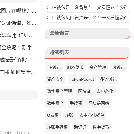
楚
TP钱包是什么背景？一文看懂这个多链
片在哪找？官方渠道最靠谱
钱包的来头
TP钱包风险管控是什么？一文看懂资产
通道：如何找到真正的官方渠道
安全核心
最新留言
么用 详细安装教程
略：新手也能快速上手掌握
标签列表
币燃烧最值钱？
TP钱包
加密货币
资产管理
热钱包
如何安全快速登陆平台
资产安全
TokenPocket
多链钱包
数字资产管理
区块链
去中心化
数字资产
手续费
区块链网络
Gas费
转账
去中心化钱包
转账手续费
助记词
数字货币
不是安全的。其实只