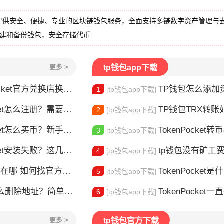
提供安全、便捷、专业的区块链钱包服务，全面支持多链数字资产管理与
创建和备份钱包，安全存储代币
更多 >
tp钱包app下载
t官方兑换店换币，这几个坑别再踩了
TP钱包怎么添加资产？3步
1
[tp钱包app下载]
et怎么注册？需要实名认证吗？
TP钱包TRX转账
2
[tp钱包app下载]
t怎么买币？新手交易全流程详解
TokenPocket转币教
3
[tp钱包app下载]
et安装失败？这几点最常见
tp钱包没有矿工费怎么办
4
[tp钱包app下载]
哪 如何找官方下载入口
TokenPocket是什么？
5
[tp钱包app下载]
删除地址？简单几步教你移除多余钱包
TokenPocket一直提示网络错误
6
[tp钱包app下载]
更多 >
tp钱包官方下载