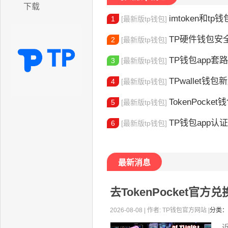
下载
imtoken和tp钱
1
[最新版tp钱包]
TP硬件钱包安全吗
2
[最新版tp钱包]
TP钱包app套路
3
[最新版tp钱包]
TPwallet钱包新版
4
[最新版tp钱包]
TokenPocket
5
[最新版tp钱包]
TP钱包app认证教程
6
[最新版tp钱包]
最新消息
去TokenPocket
2026-08-08 | 作者: TP钱包官方网站 |
分类：
近