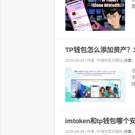
TP钱包怎么添加资产？
2026-08-08 | 作者: TP钱包官方网站 |
分类：
持
imtoken和tp钱包
2026-08-08 | 作者: TP钱包官方网站 |
分类：