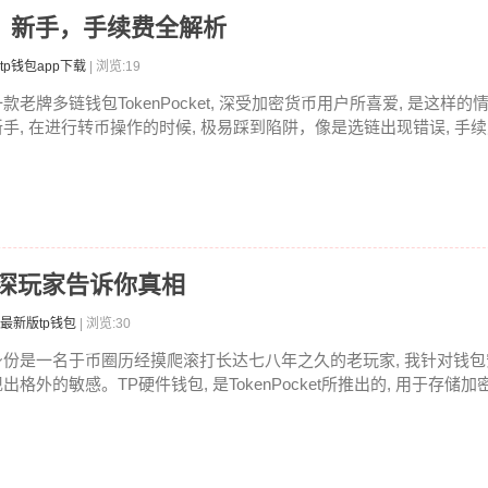
教程：新手，手续费全解析
tp钱包app下载
| 浏览:19
款老牌多链钱包TokenPocket, 深受加密货币用户所喜爱, 是这样的
新手, 在进行转币操作的时候, 极易踩到陷阱，像是选链出现错误, 手续费
资深玩家告诉你真相
最新版tp钱包
| 浏览:30
身份是一名于币圈历经摸爬滚打长达七八年之久的老玩家, 我针对钱包安
出格外的敏感。TP硬件钱包, 是TokenPocket所推出的, 用于存储加密