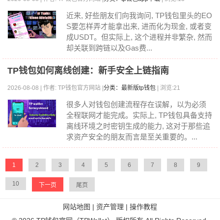
近来, 好些朋友们向我询问, TP钱包里头的EO
S要怎样弄才能拿出来, 进而化为现金, 或者变
成USDT。但实际上, 这个进程并非繁杂, 然而
却关联到跨链以及Gas费...
TP钱包如何离线创建：新手安全上链指南
2026-08-08 | 作者: TP钱包官方网站 |
分类：最新版tp钱包
| 浏览:21
很多人对钱包创建流程存在误解，以为必须
全程联网才能完成。实际上, TP钱包具备支持
离线环境之时密钥生成的能力, 这对于那些追
求资产安全的朋友而言是至关重要的。...
1
2
3
4
5
6
7
8
9
10
下一页
尾页
网站地图
|
资产管理
|
操作教程