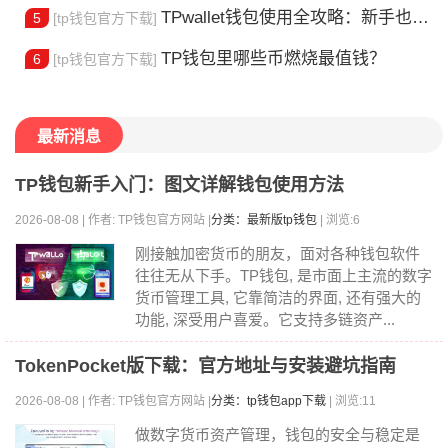
TPwallet钱包使用全攻略：新手也能快速上手掌握
5
[tp钱包官方下载]
TP钱包里哪些币燃烧最值钱？
6
[tp钱包官方下载]
最新消息
TP钱包新手入门：图文详解钱包使用方法
2026-08-08 | 作者: TP钱包官方网站 |
分类：最新版tp钱包
| 浏览:6
刚接触加密货币的朋友，面对各种钱包软件
往往无从下手。TP钱包, 是市面上主流的数字
货币管理工具, 它靠简洁的界面, 还有强大的
功能, 深受用户喜爱。它支持多链资产...
TokenPocket版下载：官方地址与安装避坑指南
2026-08-08 | 作者: TP钱包官方网站 |
分类：tp钱包app下载
| 浏览:11
做数字货币资产管理，钱包的安全与稳定是