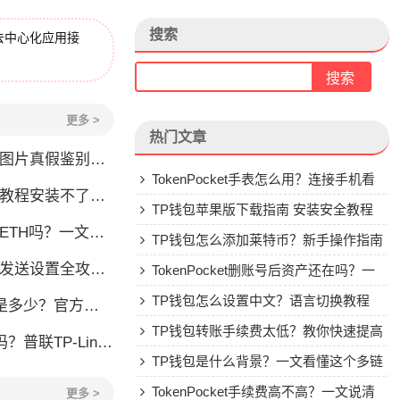
搜索
去中心化应用接
更多 >
热门文章
账图片真假鉴别全攻略
TokenPocket手表怎么用？连接手机看
装不了怎么办？手把手教你解决
行情教程
TP钱包苹果版下载指南 安装安全教程
TH吗？一文说清购买方式
TP钱包怎么添加莱特币？新手操作指南
略：快速添加常用联系人并安全转账
TokenPocket删账号后资产还在吗？一
文讲清楚
TP钱包怎么设置中文？语言切换教程
官方联系方式全解析
TP钱包转账手续费太低？教你快速提高
P-Link公司背景介绍
Gas费
TP钱包是什么背景？一文看懂这个多链
钱包的来头
TokenPocket手续费高不高？一文说清
更多 >