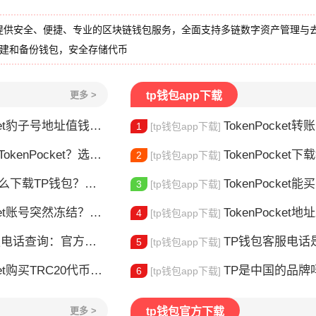
提供安全、便捷、专业的区块链钱包服务，全面支持多链数字资产管理与
创建和备份钱包，安全存储代币
更多 >
tp钱包app下载
豹子号地址值钱吗？新手看完这篇就懂了
TokenPocket转
1
[tp钱包app下载]
nPocket？选对钱包很重要
TokenPocket下载教程安
2
[tp钱包app下载]
TP钱包？安装教程来了
TokenPocket能买E
3
[tp钱包app下载]
t账号突然冻结？三步教你快速解冻
TokenPocket地址发送设置全攻
4
[tp钱包app下载]
官方联系方式大全，快速解决问题
TP钱包客服电话是多少？
5
[tp钱包app下载]
et购买TRC20代币完整教程
TP是中国的品牌吗？普联T
6
[tp钱包app下载]
更多 >
tp钱包官方下载