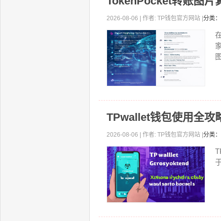
TokenPocket转账
2026-08-06 | 作者: TP钱包官方网站 |
分类：
图
TPwallet钱包使用
2026-08-06 | 作者: TP钱包官方网站 |
分类：