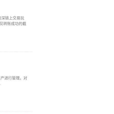
资深链上交易玩
瞅见转账成功的截
链资产进行管理。对
.