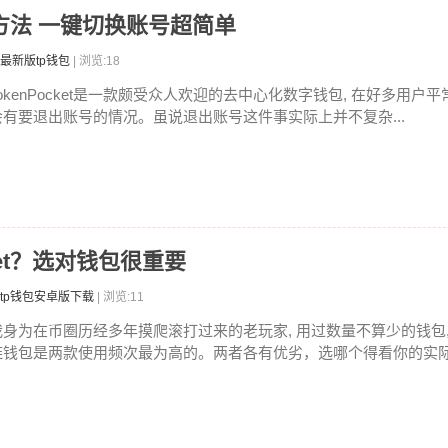
登录方法 一键切换账号超简单
最新版tp钱包
| 浏览:18
TokenPocket是一款颇受众人欢迎的去中心化数字钱包, 在好多用户平
会有要退出账号的情况。虽说退出账号这件事实际上并不复杂...
ket？选对钱包很重要
tp钱包安卓版下载
| 浏览:11
我身为在币圈历经多年摸爬滚打过来的老玩家, 用过数量不算少的钱包,
链钱包是两款使用频次最为高的。两者各有优劣，选哪个得看你的实际需