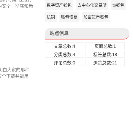
数字资产钱包
去中心化交易所
tp钱包
的安全。彻底知悉
私钥
钱包恢复
加密货币钱包
站点信息
文章总数:4
页面总数:1
分类总数:4
标签总数:18
评论总数:0
浏览总数:21
 我明白大家的那种
安全下载并能用