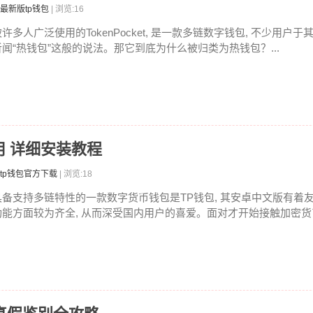
最新版tp钱包
| 浏览:16
许多人广泛使用的TokenPocket, 是一款多链数字钱包, 不少用户于
听闻“热钱包”这般的说法。那它到底为什么被归类为热钱包？...
用 详细安装教程
tp钱包官方下载
| 浏览:18
具备支持多链特性的一款数字货币钱包是TP钱包, 其安卓中文版有着友
功能方面较为齐全, 从而深受国内用户的喜爱。面对才开始接触加密货币