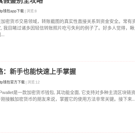
图片真假鉴别全攻略
tp钱包app下载
| 浏览:8
在加密货币交易领域，转账截图的真实性直接关系到资金安全。常有
家, 我目睹过诸多因轻信转账照片吃亏失利的例子了。好多人觉得，
...
全攻略：新手也能快速上手掌握
tp钱包官方下载
| 浏览:12
TPwallet是一款加密货币钱包, 其功能全面, 它支持对多种主流区块
于刚接触加密货币的朋友来说，掌握它的使用方法非常关键。接下来..