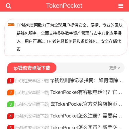
TokenPocket
TP钱包官网致力于为全球用户提供安全、便捷、专业的区块
链钱包服务，全面支持多链数字资产管理与去中心化应用接
入。用户可通过 TP 钱包轻松创建和备份钱包，安全存储代
币
tp钱包安卓版下载
更多 >
tp钱包删除记录指南：如何清除交易历史
1
[tp钱包安卓版下载]
TokenPocket有客服电话吗？官方联系方式详解
2
[tp钱包安卓版下载]
去TokenPocket官方兑换店换币，这几个坑别再踩了
3
[tp钱包安卓版下载]
TokenPocket怎么注册？需要实名认证吗？
4
[tp钱包安卓版下载]
TokenPocket怎么买币？新手交易全流程详解
5
[tp钱包安卓版下载]