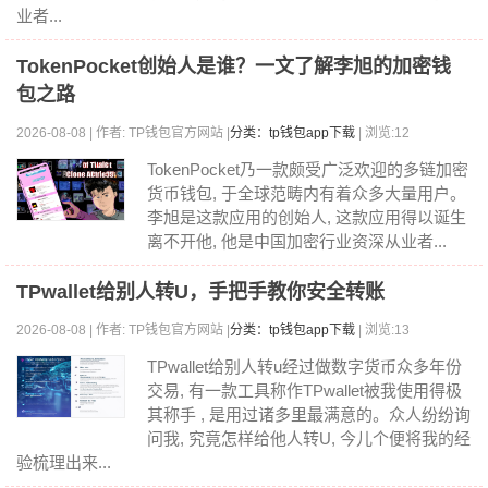
业者...
TokenPocket创始人是谁？一文了解李旭的加密钱
包之路
2026-08-08 | 作者: TP钱包官方网站 |
分类：tp钱包app下载
| 浏览:12
TokenPocket乃一款颇受广泛欢迎的多链加密
货币钱包, 于全球范畴内有着众多大量用户。
李旭是这款应用的创始人, 这款应用得以诞生
离不开他, 他是中国加密行业资深从业者...
TPwallet给别人转U，手把手教你安全转账
2026-08-08 | 作者: TP钱包官方网站 |
分类：tp钱包app下载
| 浏览:13
TPwallet给别人转u经过做数字货币众多年份
交易, 有一款工具称作TPwallet被我使用得极
其称手 , 是用过诸多里最满意的。众人纷纷询
问我, 究竟怎样给他人转U, 今儿个便将我的经
验梳理出来...