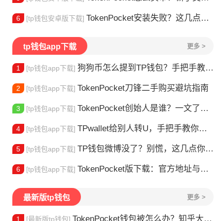
TokenPocket安装失败？这几点最常见
6
[tp钱包安卓版下载]
tp钱包app下载
更多 >
狗狗币怎么提到TP钱包？手把手教你安全转入
1
[tp钱包app下载]
TokenPocket刀锋二手购买避坑指南
2
[tp钱包app下载]
TokenPocket创始人是谁？一文了解李旭的加密钱包之路
3
[tp钱包app下载]
TPwallet给别人转U，手把手教你安全转账
4
[tp钱包app下载]
TP钱包微博没了？别慌，这几点你得清楚
5
[tp钱包app下载]
TokenPocket版下载：官方地址与安装避坑指南
6
[tp钱包app下载]
最新版tp钱包
更多 >
TokenPocket钱包被怎么办？知乎大神防攻略
1
[最新版tp钱包]