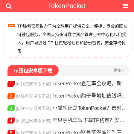
TokenPocket
TP钱包官网致力于为全球用户提供安全、便捷、专业的区块
链钱包服务，全面支持多链数字资产管理与去中心化应用接
入。用户可通过 TP 钱包轻松创建和备份钱包，安全存储代
币
tp钱包安卓版下载
更多 >
TokenPocket查汇率全攻略，新手一看就会
1
[tp钱包安卓版下载]
TokenPocket豹子号地址值钱吗？新手看完这篇就懂了
2
[tp钱包安卓版下载]
小狐狸还是TokenPocket？选对钱包很重要
3
[tp钱包安卓版下载]
苹果手机怎么下载TP钱包？安装教程来了
4
[tp钱包安卓版下载]
TokenPocket账号突然冻结？三步教你快速解冻
5
[tp钱包安卓版下载]