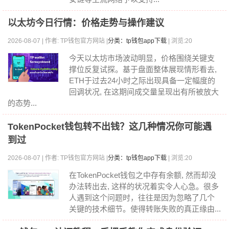
以太坊今日行情：价格走势与操作建议
2026-08-07 | 作者: TP钱包官方网站 |
分类：tp钱包app下载
| 浏览:20
今天以太坊市场波动明显，价格围绕关键支
撑位反复试探。基于盘面整体展现情形看去,
ETH于过去24小时之际出现具备一定幅度的
回调状况, 在这期间成交量呈现出有所被放大
的态势...
TokenPocket钱包转不出钱？这几种情况你可能遇
到过
2026-08-07 | 作者: TP钱包官方网站 |
分类：tp钱包app下载
| 浏览:20
在TokenPocket钱包之中存有余额, 然而却没
办法转出去, 这样的状况着实令人心急。很多
人遇到这个问题时，往往是因为忽略了几个
关键的技术细节。使得转账失败的真正缘由...