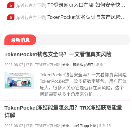
TP登录网页入口在哪 如何安全快速登陆平台
5
[tp钱包官方下载]
TokenPocket实名认证与灰产风险全解析
6
[tp钱包官方下载]
最新消息
TokenPocket钱包安全吗？一文看懂真实风险
2026-08-07 | 作者: TP钱包官方网站 |
分类：最新版tp钱包
| 浏览:1
TokenPocket钱包安全吗？一文看懂真实风险
TokenPocket是一款多链数字钱包，用户群体
庞大。很多人关心它是否存在高风险，这个
问题需要从多个角度来分析。...
TokenPocket冻结能量怎么用？TRX冻结获取能量
详解
2026-08-07 | 作者: TP钱包官方网站 |
分类：tp钱包app下载
| 浏览:15