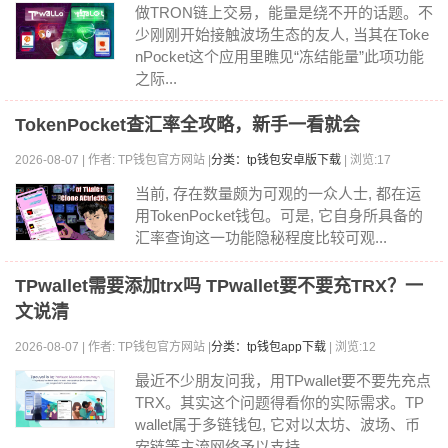
做TRON链上交易，能量是绕不开的话题。不
少刚刚开始接触波场生态的友人, 当其在Toke
nPocket这个应用里瞧见“冻结能量”此项功能
之际...
TokenPocket查汇率全攻略，新手一看就会
2026-08-07 | 作者: TP钱包官方网站 |
分类：tp钱包安卓版下载
| 浏览:17
当前, 存在数量颇为可观的一众人士, 都在运
用TokenPocket钱包。可是, 它自身所具备的
汇率查询这一功能隐秘程度比较可观...
TPwallet需要添加trx吗 TPwallet要不要充TRX？一
文说清
2026-08-07 | 作者: TP钱包官方网站 |
分类：tp钱包app下载
| 浏览:12
最近不少朋友问我，用TPwallet要不要先充点
TRX。其实这个问题得看你的实际需求。TP
wallet属于多链钱包, 它对以太坊、波场、币
安链等主流网络予以支持...