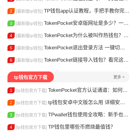
TP钱包app认证教程，手把手教你完成身份验证
2
[最新版tp钱包]
TokenPocket安卓版网址是多少？一文教你安全下载
3
[最新版tp钱包]
TokenPocket为什么被叫作热钱包？一文讲清楚
4
[最新版tp钱包]
TokenPocket退出登录方法 一键切换账号超简单
5
[最新版tp钱包]
TokenPocket链接导入钱包？看完这篇就懂了
6
[最新版tp钱包]
tp钱包官方下载
更多 >
TokenPocket官方认证通道：如何找到真正的官方渠道
1
[tp钱包官方下载]
tp钱包安卓中文版怎么用 详细安装教程
2
[tp钱包官方下载]
TPwallet钱包使用全攻略：新手也能快速上手掌握
3
[tp钱包官方下载]
TP钱包里哪些币燃烧最值钱？
4
[tp钱包官方下载]