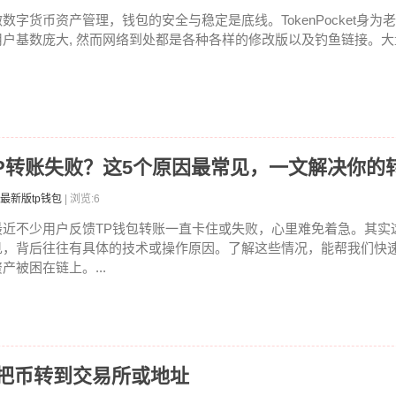
做数字货币资产管理，钱包的安全与稳定是底线。TokenPocket身为老
用户基数庞大, 然而网络到处都是各种各样的修改版以及钓鱼链接。大量
TP转账失败？这5个原因最常见，一文解决你的
最新版tp钱包
| 浏览:6
最近不少用户反馈TP钱包转账一直卡住或失败，心里难免着急。其实
见，背后往往有具体的技术或操作原因。了解这些情况，能帮我们快
产被困在链上。...
何把币转到交易所或地址