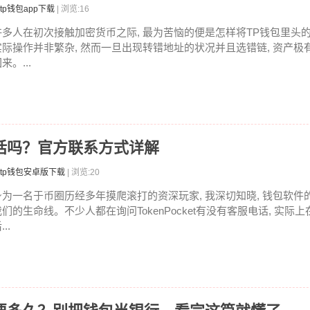
tp钱包app下载
| 浏览:16
许多人在初次接触加密货币之际, 最为苦恼的便是怎样将TP钱包里头
实际操作并非繁杂, 然而一旦出现转错地址的状况并且选错链, 资产极
来。...
服电话吗？官方联系方式详解
tp钱包安卓版下载
| 浏览:20
身为一名于币圈历经多年摸爬滚打的资深玩家, 我深切知晓, 钱包软件的
我们的生命线。不少人都在询问TokenPocket有没有客服电话, 实际
...