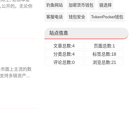
钓鱼网站
加密货币钱包
链选择
久公开的。无论你
客服电话
钱包安全
TokenPocket钱包
站点信息
文章总数:4
页面总数:1
分类总数:4
标签总数:18
评论总数:0
浏览总数:21
是市面上主流的数
持多链资产...