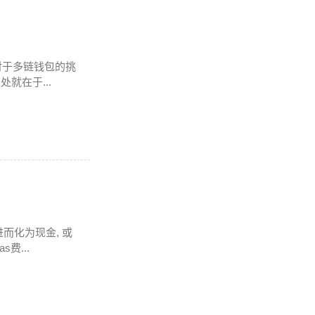
我对于多链钱包的挑
处就在于...
进而化为现金, 或
费...