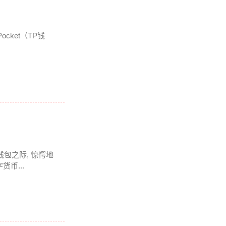
cket（TP钱
钱包之际, 惊愕地
币...