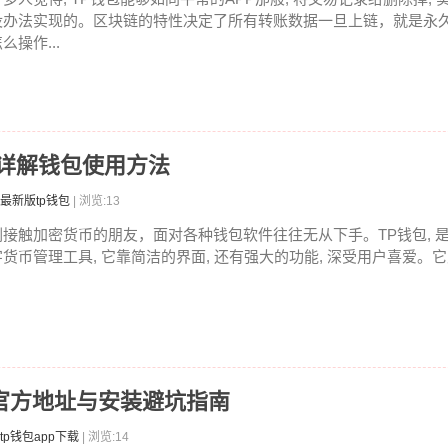
没办法实现的。区块链的特性决定了所有转账数据一旦上链，就是永
么操作...
文详解钱包使用方法
最新版tp钱包
| 浏览:13
刚接触加密货币的朋友，面对各种钱包软件往往无从下手。TP钱包, 
字货币管理工具, 它靠简洁的界面, 还有强大的功能, 深受用户喜爱。它支
载：官方地址与安装避坑指南
tp钱包app下载
| 浏览:14