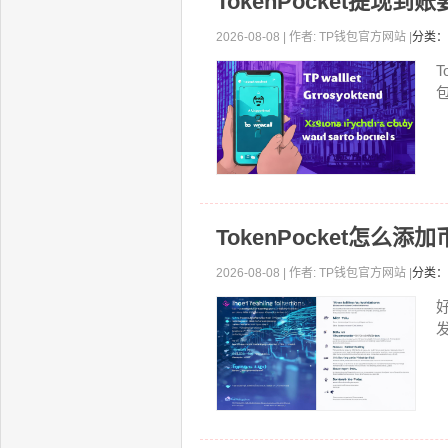
TokenPocket提
2026-08-08 | 作者: TP钱包官方网站 |
分类：
T
TokenPocket怎
2026-08-08 | 作者: TP钱包官方网站 |
分类：