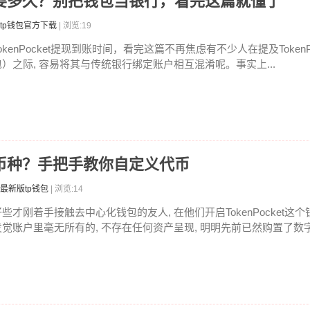
现到账要多久？别把钱包当银行，看完这篇就懂了
tp钱包官方下载
| 浏览:19
okenPocket提现到账时间，看完这篇不再焦虑有不少人在提及TokenPo
包）之际, 容易将其与传统银行绑定账户相互混淆呢。事实上...
么添加币种？手把手教你自定义代币
最新版tp钱包
| 浏览:14
好些才刚着手接触去中心化钱包的友人, 在他们开启TokenPocket这个
发觉账户里毫无所有的, 不存在任何资产呈现, 明明先前已然购置了数字货