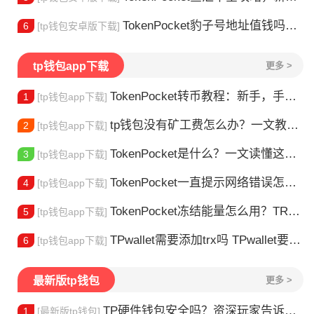
TokenPocket豹子号地址值钱吗？新手看完这篇就懂了
6
[tp钱包安卓版下载]
tp钱包app下载
更多 >
TokenPocket转币教程：新手，手续费全解析
1
[tp钱包app下载]
tp钱包没有矿工费怎么办？一文教你解决转账问题
2
[tp钱包app下载]
TokenPocket是什么？一文读懂这款热门多链钱包
3
[tp钱包app下载]
TokenPocket一直提示网络错误怎么办？这几个方法帮你快速解决
4
[tp钱包app下载]
TokenPocket冻结能量怎么用？TRX冻结获取能量详解
5
[tp钱包app下载]
TPwallet需要添加trx吗 TPwallet要不要充TRX？一文说清
6
[tp钱包app下载]
最新版tp钱包
更多 >
TP硬件钱包安全吗？资深玩家告诉你真相
1
[最新版tp钱包]