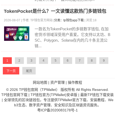
TokenPocket是什么？一文读懂这款热门多链钱包
2026-08-07 | 作者: TP钱包官方网站 |
分类：tp钱包app下载
| 浏览:18
一款名为TokenPocket的多链数字钱包, 在加
密货币领域深受用户喜爱。它支持以太坊、B
SC、Polygon、Solana在内的几十条主流公
链...
1
2
3
4
5
6
7
8
9
下一页
尾页
网站地图
|
资产管理
|
操作教程
© 2026 TP钱包官网（TPWallet） 版权所有 All Rights Reserved.
TP钱包官网下载 | TP钱包官方(TPWallet)安卓版 | 最新TP钱包下载安装
| 全球领先的区块链钱包，专注提供TPWallet官方下载、安装教程、We
b3生态、数字资产管理、安全知识及区块链资讯服务。
粤ICP备2020083178号-1