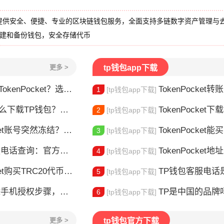
提供安全、便捷、专业的区块链钱包服务，全面支持多链数字资产管理与
创建和备份钱包，安全存储代币
更多 >
tp钱包app下载
nPocket？选对钱包很重要
TokenPocket转
1
[tp钱包app下载]
TP钱包？安装教程来了
TokenPocket下载教程安
2
[tp钱包app下载]
t账号突然冻结？三步教你快速解冻
TokenPocket能买E
3
[tp钱包app下载]
官方联系方式大全，快速解决问题
TokenPocket地址发送设置全攻
4
[tp钱包app下载]
et购买TRC20代币完整教程
TP钱包客服电话是多少？
5
[tp钱包app下载]
授权步骤，一键取消设备绑定
TP是中国的品牌吗？普联T
6
[tp钱包app下载]
更多 >
tp钱包官方下载