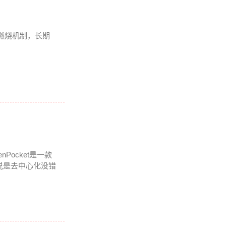
燃烧机制，长期
nPocket是一款
说是去中心化没错