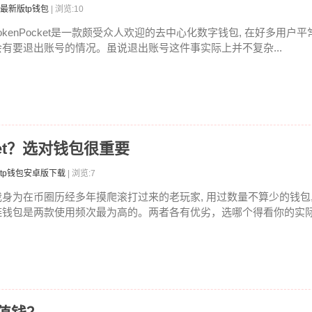
最新版tp钱包
| 浏览:10
TokenPocket是一款颇受众人欢迎的去中心化数字钱包, 在好多用户平
会有要退出账号的情况。虽说退出账号这件事实际上并不复杂...
ket？选对钱包很重要
tp钱包安卓版下载
| 浏览:7
我身为在币圈历经多年摸爬滚打过来的老玩家, 用过数量不算少的钱包,
链钱包是两款使用频次最为高的。两者各有优劣，选哪个得看你的实际需