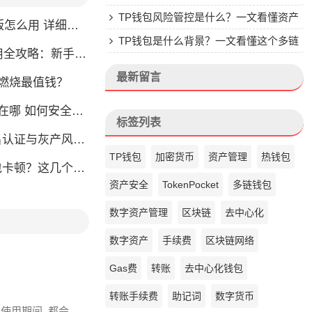
析与安全使用指南
TP钱包风险管控是什么？一文看懂资产
么用 详细安装教程
安全核心
TP钱包是什么背景？一文看懂这个多链
略：新手也能快速上手掌握
钱包的来头
最新留言
币燃烧最值钱？
如何安全快速登陆平台
标签列表
名认证与灰产风险全解析
TP钱包
加密货币
资产管理
热钱包
？这几个方法帮你找回流畅体验
资产安全
TokenPocket
多链钱包
数字资产管理
区块链
去中心化
数字资产
手续费
区块链网络
Gas费
转账
去中心化钱包
转账手续费
助记词
数字货币
其使用期间, 都会