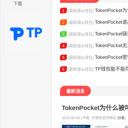
下载
TokenPocket为
1
[最新版tp钱包]
TokenPocket退出
2
[最新版tp钱包]
TokenPocket
3
[最新版tp钱包]
TokenPocket无法
4
[最新版tp钱包]
TokenPocket密钥
5
[最新版tp钱包]
TP钱包能不能
6
[最新版tp钱包]
最新消息
TokenPocket为什
2026-08-06 | 作者: TP钱包官方网站 |
分类：
被