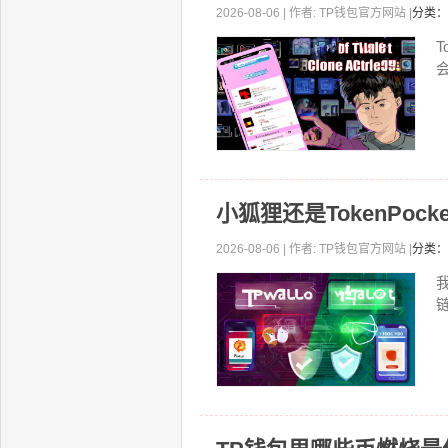
2026-08-06 | 作者: TP钱包官方网站 |
分类：
小狐狸还是TokenPoc
2026-08-06 | 作者: TP钱包官方网站 |
分类：