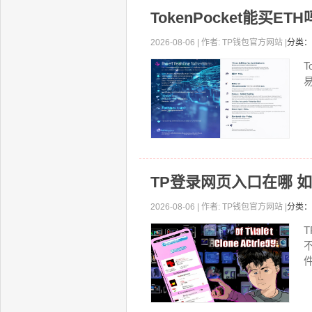
TokenPocket能买
2026-08-06 | 作者: TP钱包官方网站 |
分类：
TP登录网页入口在哪 
2026-08-06 | 作者: TP钱包官方网站 |
分类：
件