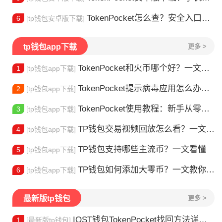
TokenPocket怎么查？安全入口查询指南
6
[tp钱包安卓版下载]
tp钱包app下载
更多 >
TokenPocket和火币哪个好？一文帮你理清选择
1
[tp钱包app下载]
TokenPocket提示病毒应用怎么办？原因全解析
2
[tp钱包app下载]
TokenPocket使用教程：新手从零学会钱包操作
3
[tp钱包app下载]
TP钱包交易视频回放怎么看？一文教你轻松找回
4
[tp钱包app下载]
TP钱包支持哪些主流币？一文看懂
5
[tp钱包app下载]
TP钱包如何添加大零币？一文教你轻松操作
6
[tp钱包app下载]
最新版tp钱包
更多 >
IOST钱包TokenPocket找回方法详解 - 助您安全恢复数字资产
1
[最新版tp钱包]