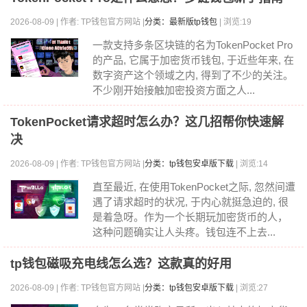
2026-08-09 | 作者: TP钱包官方网站 |
分类：最新版tp钱包
| 浏览:19
一款支持多条区块链的名为TokenPocket Pro
的产品, 它属于加密货币钱包, 于近些年来, 在
数字资产这个领域之内, 得到了不少的关注。
不少刚开始接触加密投资方面之人...
TokenPocket请求超时怎么办？这几招帮你快速解
决
2026-08-09 | 作者: TP钱包官方网站 |
分类：tp钱包安卓版下载
| 浏览:14
直至最近, 在使用TokenPocket之际, 忽然间遭
遇了请求超时的状况, 于内心就挺急迫的, 很
是着急呀。作为一个长期玩加密货币的人，
这种问题确实让人头疼。钱包连不上去...
tp钱包磁吸充电线怎么选？这款真的好用
2026-08-09 | 作者: TP钱包官方网站 |
分类：tp钱包安卓版下载
| 浏览:27