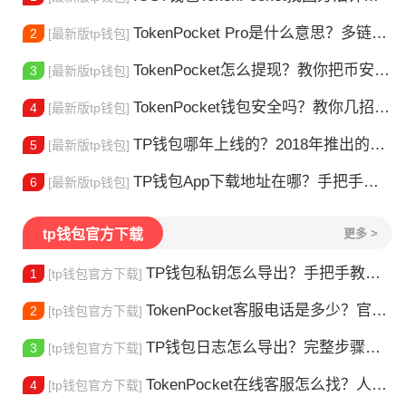
TokenPocket Pro是什么意思？多链钱包新手指南
2
[最新版tp钱包]
TokenPocket怎么提现？教你把币安全换成现金
3
[最新版tp钱包]
TokenPocket钱包安全吗？教你几招自查
4
[最新版tp钱包]
TP钱包哪年上线的？2018年推出的多链钱包全解析
5
[最新版tp钱包]
TP钱包App下载地址在哪？手把手教你安全下载
6
[最新版tp钱包]
tp钱包官方下载
更多 >
TP钱包私钥怎么导出？手把手教你安全备份助记词
1
[tp钱包官方下载]
TokenPocket客服电话是多少？官方热线查询
2
[tp钱包官方下载]
TP钱包日志怎么导出？完整步骤教你轻松获取
3
[tp钱包官方下载]
TokenPocket在线客服怎么找？人工客服快速接入攻略
4
[tp钱包官方下载]