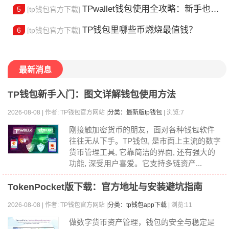
TPwallet钱包使用全攻略：新手也能快速上手掌握
5
[tp钱包官方下载]
TP钱包里哪些币燃烧最值钱？
6
[tp钱包官方下载]
最新消息
TP钱包新手入门：图文详解钱包使用方法
2026-08-08 | 作者: TP钱包官方网站 |
分类：最新版tp钱包
| 浏览:7
刚接触加密货币的朋友，面对各种钱包软件
往往无从下手。TP钱包, 是市面上主流的数字
货币管理工具, 它靠简洁的界面, 还有强大的
功能, 深受用户喜爱。它支持多链资产...
TokenPocket版下载：官方地址与安装避坑指南
2026-08-08 | 作者: TP钱包官方网站 |
分类：tp钱包app下载
| 浏览:11
做数字货币资产管理，钱包的安全与稳定是