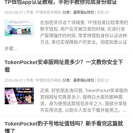
TP钱包app认证教程，手把手教你完成身份验证
2026-08-07 | 作者: TP钱包官方网站 |
分类：最新版tp钱包
| 浏览:23
在加密货币这个领域里, TP钱包是比较常用的
数字钱包, 用户在开展交易的时候, 在进行资
产管理操作的时段, 常常得借助身份认证这种
方法, 来切实保障账户的安全。彻底知悉认证
步骤...
TokenPocket安卓版网址是多少？一文教你安全下
载
2026-08-07 | 作者: TP钱包官方网站 |
分类：最新版tp钱包
| 浏览:22
近来, 好些朋友询问我, TokenPocket安卓版的
官网网址究竟是多少, 我明白大家的那种需
求。身为使用这款钱包多年之人, 我欲分享些
许实用讯息, 以助众人安全下载并能用之。...
TokenPocket豹子号地址值钱吗？新手看完这篇就
懂了