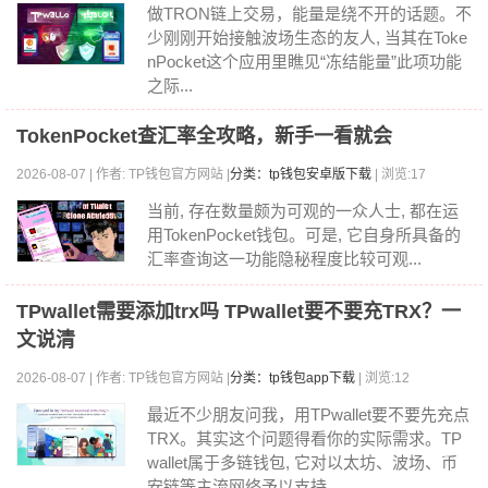
做TRON链上交易，能量是绕不开的话题。不
少刚刚开始接触波场生态的友人, 当其在Toke
nPocket这个应用里瞧见“冻结能量”此项功能
之际...
TokenPocket查汇率全攻略，新手一看就会
2026-08-07 | 作者: TP钱包官方网站 |
分类：tp钱包安卓版下载
| 浏览:17
当前, 存在数量颇为可观的一众人士, 都在运
用TokenPocket钱包。可是, 它自身所具备的
汇率查询这一功能隐秘程度比较可观...
TPwallet需要添加trx吗 TPwallet要不要充TRX？一
文说清
2026-08-07 | 作者: TP钱包官方网站 |
分类：tp钱包app下载
| 浏览:12
最近不少朋友问我，用TPwallet要不要先充点
TRX。其实这个问题得看你的实际需求。TP
wallet属于多链钱包, 它对以太坊、波场、币
安链等主流网络予以支持...