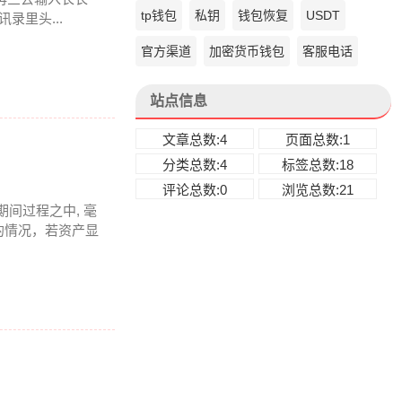
tp钱包
私钥
钱包恢复
USDT
录里头...
官方渠道
加密货币钱包
客服电话
站点信息
文章总数:4
页面总数:1
分类总数:4
标签总数:18
评论总数:0
浏览总数:21
期间过程之中, 毫
的情况，若资产显