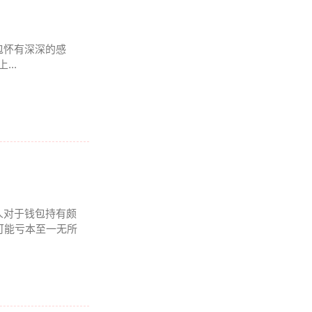
钱包怀有深深的感
..
人对于钱包持有颇
可能亏本至一无所