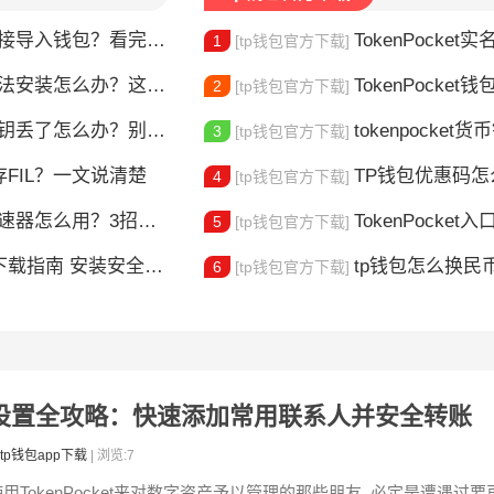
链接导入钱包？看完这篇就懂了
TokenPocket实
1
[tp钱包官方下载]
安装怎么办？这几个方法帮你解决
TokenPocket钱包卡顿
2
[tp钱包官方下载]
丢了怎么办？别慌，这样做还能找回
tokenpocket货币
3
[tp钱包官方下载]
存FIL？一文说清楚
TP钱包优惠码怎么用
4
[tp钱包官方下载]
么用？3招帮你快速解决交易卡顿问题
TokenPocket入口
5
[tp钱包官方下载]
载指南 安装安全教程
tp钱包怎么换民币？老
6
[tp钱包官方下载]
址发送设置全攻略：快速添加常用联系人并安全转账
tp钱包app下载
| 浏览:7
使用TokenPocket来对数字资产予以管理的那些朋友, 必定是遭遇过