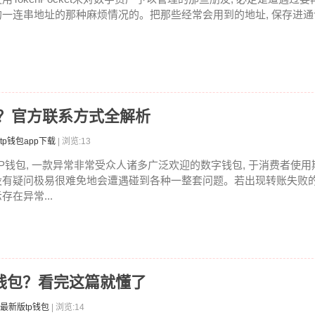
的一连串地址的那种麻烦情况的。把那些经常会用到的地址, 保存进通讯
少？官方联系方式全解析
tp钱包app下载
| 浏览:13
TP钱包, 一款异常非常受众人诸多广泛欢迎的数字钱包, 于消费者使用
没有疑问极易很难免地会遭遇碰到各种一整套问题。若出现转账失败
存在异常...
导入钱包？看完这篇就懂了
最新版tp钱包
| 浏览:14