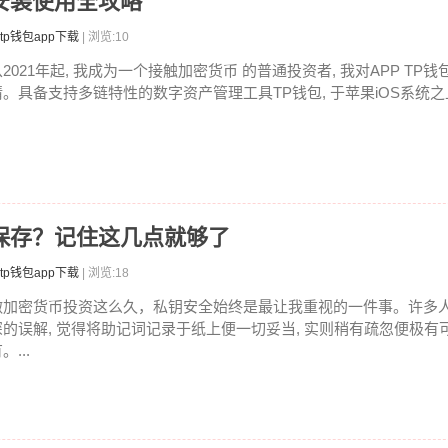
载安装使用全攻略
tp钱包app下载
| 浏览:10
从2021年起, 我成为一个接触加密货币 的普通投资者, 我对APP TP
情。具备支持多链特性的数字资产管理工具TP钱包, 于苹果iOS系统之上.
怎么保存？记住这几点就够了
tp钱包app下载
| 浏览:18
做加密货币投资这么久，私钥安全始终是最让我重视的一件事。许多
深的误解, 觉得将助记词记录于纸上便一切妥当, 实则稍有疏忽便极有
。...