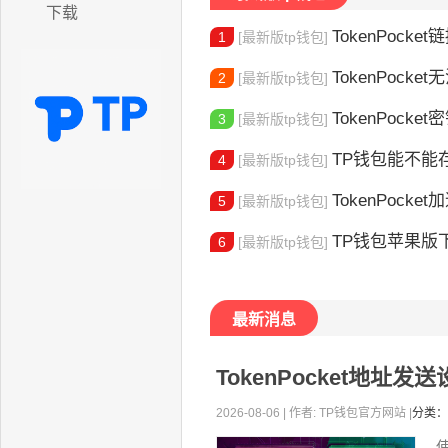
下载
TokenPocket
1
[最新版tp钱包]
TokenPocket无法
2
[最新版tp钱包]
TokenPocket密钥
3
[最新版tp钱包]
TP钱包能不能
4
[最新版tp钱包]
TokenPocket加速器怎
5
[最新版tp钱包]
TP钱包苹果版下
6
[最新版tp钱包]
最新消息
TokenPocket地
2026-08-06 | 作者: TP钱包官方网站 |
分类：