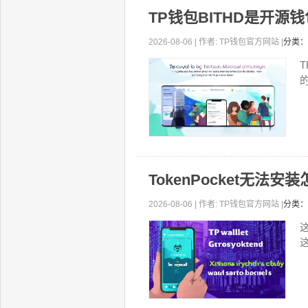
TP钱包BITHD是开源
2026-08-06 | 作者: TP钱包官方网站 |
分类：
TokenPocket无
2026-08-06 | 作者: TP钱包官方网站 |
分类：
这