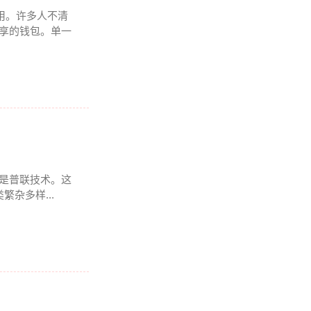
实用。许多人不清
分享的钱包。单一
也就是普联技术。这
杂多样...