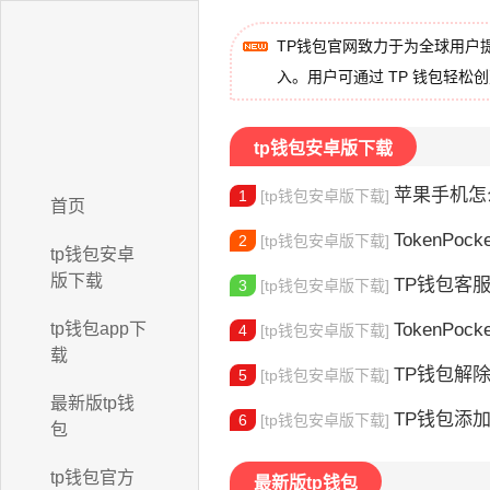
TP钱包官网致力于为全球用户
入。用户可通过 TP 钱包轻松
tp钱包安卓版下载
苹果手机怎么下载
1
[tp钱包安卓版下载]
首页
TokenPocke
2
[tp钱包安卓版下载]
tp钱包安卓
版下载
TP钱包客服电话查询：
3
[tp钱包安卓版下载]
tp钱包app下
TokenPock
4
[tp钱包安卓版下载]
载
TP钱包解除手机
5
[tp钱包安卓版下载]
最新版tp钱
TP钱包添加BTM主
6
[tp钱包安卓版下载]
包
tp钱包官方
最新版tp钱包