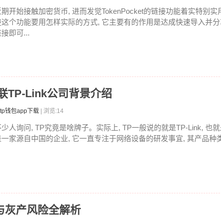
近期开始接触加密货币, 进而发觉TokenPocket的链接功能着实特别
楚这个功能要用怎样实际的方式, 它主要有的作用是达成快速导入并
接即可...
TP-Link公司背景介绍
tp钱包app下载
| 浏览:14
少人询问, TP究竟是啥牌子。实际上, TP一般说的就是TP-Link, 
是一家源自中国的企业, 它一直专注于网络设备的研发事宜, 其产品种类繁
认证与灰产风险全解析