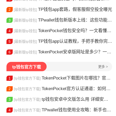
TP钱包app套路，假客服假空投全曝光
2
[最新版tp钱包]
TPwallet钱包新版本上线：这些功能升级值得体验
3
[最新版tp钱包]
TokenPocket钱包安全吗？一文看懂真实风险
4
[最新版tp钱包]
TP钱包app认证教程，手把手教你完成身份验证
5
[最新版tp钱包]
TokenPocket安卓版网址是多少？一文教你安全下载
6
[最新版tp钱包]
tp钱包官方下载
更多 >
TokenPocket下载图片在哪找？官方渠道最靠谱
1
[tp钱包官方下载]
TokenPocket官方认证通道：如何找到真正的官方渠道
2
[tp钱包官方下载]
tp钱包安卓中文版怎么用 详细安装教程
3
[tp钱包官方下载]
TPwallet钱包使用全攻略：新手也能快速上手掌握
4
[tp钱包官方下载]