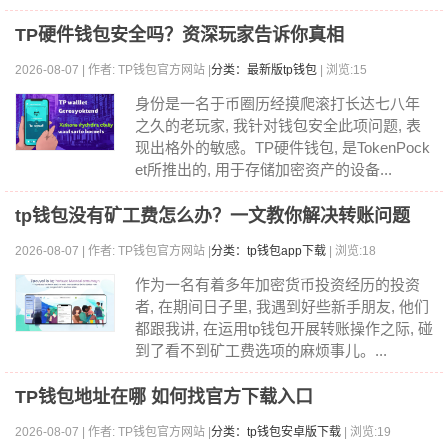
TP硬件钱包安全吗？资深玩家告诉你真相
2026-08-07 | 作者: TP钱包官方网站 |
分类：最新版tp钱包
| 浏览:15
身份是一名于币圈历经摸爬滚打长达七八年
之久的老玩家, 我针对钱包安全此项问题, 表
现出格外的敏感。TP硬件钱包, 是TokenPock
et所推出的, 用于存储加密资产的设备...
tp钱包没有矿工费怎么办？一文教你解决转账问题
2026-08-07 | 作者: TP钱包官方网站 |
分类：tp钱包app下载
| 浏览:18
作为一名有着多年加密货币投资经历的投资
者, 在期间日子里, 我遇到好些新手朋友, 他们
都跟我讲, 在运用tp钱包开展转账操作之际, 碰
到了看不到矿工费选项的麻烦事儿。...
TP钱包地址在哪 如何找官方下载入口
2026-08-07 | 作者: TP钱包官方网站 |
分类：tp钱包安卓版下载
| 浏览:19