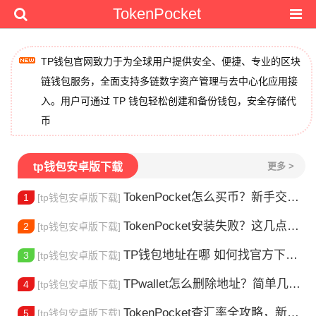
TokenPocket
TP钱包官网致力于为全球用户提供安全、便捷、专业的区块
链钱包服务，全面支持多链数字资产管理与去中心化应用接
入。用户可通过 TP 钱包轻松创建和备份钱包，安全存储代
币
tp钱包安卓版下载
更多 >
TokenPocket怎么买币？新手交易全流程详解
1
[tp钱包安卓版下载]
TokenPocket安装失败？这几点最常见
2
[tp钱包安卓版下载]
TP钱包地址在哪 如何找官方下载入口
3
[tp钱包安卓版下载]
TPwallet怎么删除地址？简单几步教你移除多余钱包
4
[tp钱包安卓版下载]
TokenPocket查汇率全攻略，新手一看就会
5
[tp钱包安卓版下载]