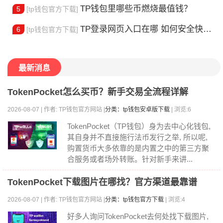
TP钱包里哪些币燃烧最值钱？
5
[tp钱包官方下载]
TP登录网页入口在哪 如何安全快速登陆平台
6
[tp钱包官方下载]
最新消息
TokenPocket怎么买币？新手交易全流程详解
2026-08-07 | 作者: TP钱包官方网站 |
分类：tp钱包安卓版下载
| 浏览:6
TokenPocket（TP钱包）身为去中心化钱包,
其自身并不直接施行法币发行之举, 所以呢,
购置货币大多依靠的是内置之中的第三方聚
合服务或者场外转账。针对新手来讲...
TokenPocket下载图片在哪找？官方渠道最靠谱
2026-08-07 | 作者: TP钱包官方网站 |
分类：tp钱包官方下载
| 浏览:4
好多人询问TokenPocket去何处找下载图片,