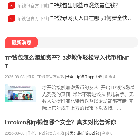
TP钱包里哪些币燃烧最值钱？
5
[tp钱包官方下载]
TP登录网页入口在哪 如何安全快速登陆平台
6
[tp钱包官方下载]
最新消息
TP钱包怎么添加资产？3步教你轻松导入代币和NF
T
2026-08-08 | 作者: TP钱包官方网站 |
分类：tp钱包app下载
| 浏览:4
才开始接触加密货币的友人, 开启TP钱包瞅着
光秃秃的页面, 常常不清楚该从哪儿着手。无
数人觉得唯有比特币以及以太坊能够存储, 实
际上它对成千上万的代币予以支持。...
imtoken和tp钱包哪个安全？真实对比告诉你
2026-08-08 | 作者: TP钱包官方网站 |
分类：最新版tp钱包
| 浏览:8