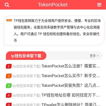
TokenPocket
TP钱包官网致力于为全球用户提供安全、便捷、专业的区块
链钱包服务，全面支持多链数字资产管理与去中心化应用接
入。用户可通过 TP 钱包轻松创建和备份钱包，安全存储代
币
tp钱包安卓版下载
更多 >
TokenPocket怎么注册？需要实名认证吗？
1
[tp钱包安卓版下载]
TokenPocket怎么买币？新手交易全流程详解
2
[tp钱包安卓版下载]
TokenPocket安装失败？这几点最常见
3
[tp钱包安卓版下载]
TP钱包地址在哪 如何找官方下载入口
4
[tp钱包安卓版下载]
TPwallet怎么删除地址？简单几步教你移除多余钱包
5
[tp钱包安卓版下载]