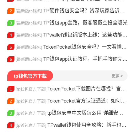
TP硬件钱包安全吗？资深玩家告诉你真相
2
[最新版tp钱包]
TP钱包app套路，假客服假空投全曝光
3
[最新版tp钱包]
TPwallet钱包新版本上线：这些功能升级值得体验
4
[最新版tp钱包]
TokenPocket钱包安全吗？一文看懂真实风险
5
[最新版tp钱包]
TP钱包app认证教程，手把手教你完成身份验证
6
[最新版tp钱包]
tp钱包官方下载
更多 >
TokenPocket下载图片在哪找？官方渠道最靠谱
1
[tp钱包官方下载]
TokenPocket官方认证通道：如何找到真正的官方渠道
2
[tp钱包官方下载]
tp钱包安卓中文版怎么用 详细安装教程
3
[tp钱包官方下载]
TPwallet钱包使用全攻略：新手也能快速上手掌握
4
[tp钱包官方下载]