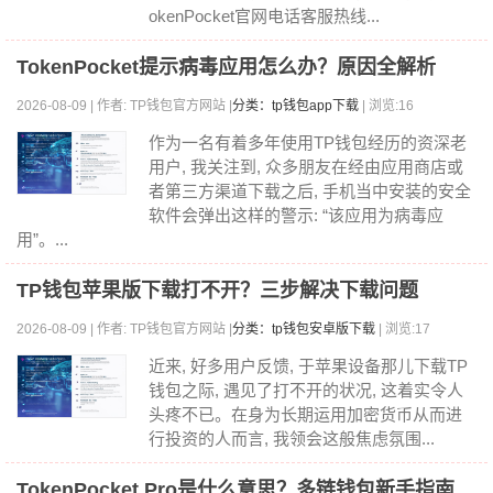
okenPocket官网电话客服热线...
TokenPocket提示病毒应用怎么办？原因全解析
2026-08-09 | 作者: TP钱包官方网站 |
分类：tp钱包app下载
| 浏览:16
作为一名有着多年使用TP钱包经历的资深老
用户, 我关注到, 众多朋友在经由应用商店或
者第三方渠道下载之后, 手机当中安装的安全
软件会弹出这样的警示: “该应用为病毒应
用”。...
TP钱包苹果版下载打不开？三步解决下载问题
2026-08-09 | 作者: TP钱包官方网站 |
分类：tp钱包安卓版下载
| 浏览:17
近来, 好多用户反馈, 于苹果设备那儿下载TP
钱包之际, 遇见了打不开的状况, 这着实令人
头疼不已。在身为长期运用加密货币从而进
行投资的人而言, 我领会这般焦虑氛围...
TokenPocket Pro是什么意思？多链钱包新手指南