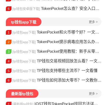
TokenPocket怎么查？安全入口查询指南
6
[tp钱包安卓版下载]
tp钱包app下载
更多 >
TokenPocket和火币哪个好？一文帮你理清选择
1
[tp钱包app下载]
TokenPocket提示病毒应用怎么办？原因全解析
2
[tp钱包app下载]
TokenPocket使用教程：新手从零学会钱包操作
3
[tp钱包app下载]
TP钱包交易视频回放怎么看？一文教你轻松找回
4
[tp钱包app下载]
TP钱包支持哪些主流币？一文看懂
5
[tp钱包app下载]
TP钱包如何添加大零币？一文教你轻松操作
6
[tp钱包app下载]
最新版tp钱包
更多 >
IOST钱包TokenPocket找回方法详解 - 助您安全恢复数字资产
1
[最新版tp钱包]