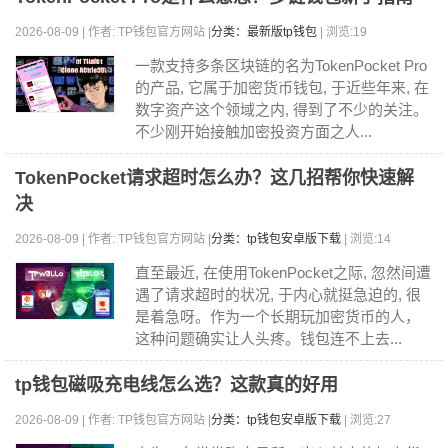
2026-08-09 | 作者: TP钱包官方网站 |
分类：最新版tp钱包
| 浏览:19
一款支持多条区块链的名为TokenPocket Pro
的产品, 它属于加密货币钱包, 于近些年来, 在
数字资产这个领域之内, 得到了不少的关注。
不少刚开始接触加密投资方面之人...
TokenPocket请求超时怎么办？这几招帮你快速解
决
2026-08-09 | 作者: TP钱包官方网站 |
分类：tp钱包安卓版下载
| 浏览:14
直至最近, 在使用TokenPocket之际, 忽然间遭
遇了请求超时的状况, 于内心就挺急迫的, 很
是着急呀。作为一个长期玩加密货币的人，
这种问题确实让人头疼。钱包连不上去...
tp钱包磁吸充电线怎么选？这款真的好用
2026-08-09 | 作者: TP钱包官方网站 |
分类：tp钱包安卓版下载
| 浏览:27