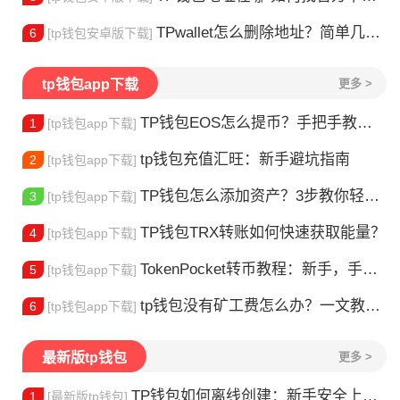
TPwallet怎么删除地址？简单几步教你移除多余钱包
6
[tp钱包安卓版下载]
tp钱包app下载
更多 >
TP钱包EOS怎么提币？手把手教你安全赎回
1
[tp钱包app下载]
tp钱包充值汇旺：新手避坑指南
2
[tp钱包app下载]
TP钱包怎么添加资产？3步教你轻松导入代币和NFT
3
[tp钱包app下载]
TP钱包TRX转账如何快速获取能量？
4
[tp钱包app下载]
TokenPocket转币教程：新手，手续费全解析
5
[tp钱包app下载]
tp钱包没有矿工费怎么办？一文教你解决转账问题
6
[tp钱包app下载]
最新版tp钱包
更多 >
TP钱包如何离线创建：新手安全上链指南
1
[最新版tp钱包]