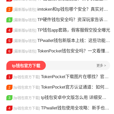
imtoken和tp钱包哪个安全？真实对比告诉你
2
[最新版tp钱包]
TP硬件钱包安全吗？资深玩家告诉你真相
3
[最新版tp钱包]
TP钱包app套路，假客服假空投全曝光
4
[最新版tp钱包]
TPwallet钱包新版本上线：这些功能升级值得体验
5
[最新版tp钱包]
TokenPocket钱包安全吗？一文看懂真实风险
6
[最新版tp钱包]
tp钱包官方下载
更多 >
TokenPocket下载图片在哪找？官方渠道最靠谱
1
[tp钱包官方下载]
TokenPocket官方认证通道：如何找到真正的官方渠道
2
[tp钱包官方下载]
tp钱包安卓中文版怎么用 详细安装教程
3
[tp钱包官方下载]
TPwallet钱包使用全攻略：新手也能快速上手掌握
4
[tp钱包官方下载]