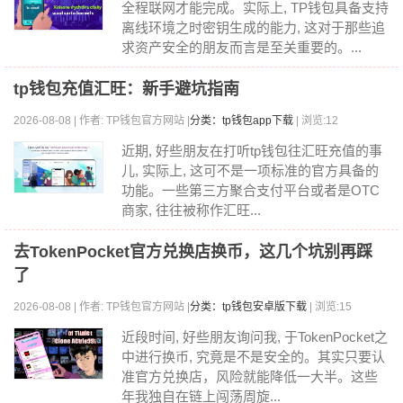
全程联网才能完成。实际上, TP钱包具备支持
离线环境之时密钥生成的能力, 这对于那些追
求资产安全的朋友而言是至关重要的。...
tp钱包充值汇旺：新手避坑指南
2026-08-08 | 作者: TP钱包官方网站 |
分类：tp钱包app下载
| 浏览:12
近期, 好些朋友在打听tp钱包往汇旺充值的事
儿, 实际上, 这可不是一项标准的官方具备的
功能。一些第三方聚合支付平台或者是OTC
商家, 往往被称作汇旺...
去TokenPocket官方兑换店换币，这几个坑别再踩
了
2026-08-08 | 作者: TP钱包官方网站 |
分类：tp钱包安卓版下载
| 浏览:15
近段时间, 好些朋友询问我, 于TokenPocket之
中进行换币, 究竟是不是安全的。其实只要认
准官方兑换店，风险就能降低一大半。这些
年我独自在链上闯荡周旋...