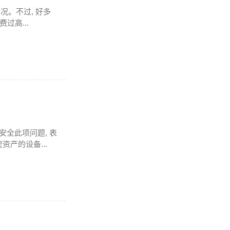
情况。不过, 好多
过高...
全此项问题, 表
资产的设备...