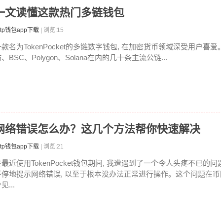
什么？一文读懂这款热门多链钱包
tp钱包app下载
| 浏览:15
一款名为TokenPocket的多链数字钱包, 在加密货币领域深受用户喜
、BSC、Polygon、Solana在内的几十条主流公链...
直提示网络错误怎么办？这几个方法帮你快速解决
tp钱包app下载
| 浏览:21
在最近使用TokenPocket钱包期间, 我遭遇到了一个令人头疼不已的问
不停地提示网络错误, 以至于根本没办法正常进行操作。这个问题在
见...