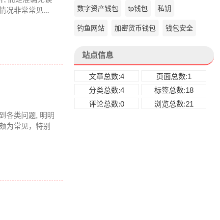
数字资产钱包
tp钱包
私钥
况非常常见...
钓鱼网站
加密货币钱包
钱包安全
站点信息
文章总数:4
页面总数:1
分类总数:4
标签总数:18
评论总数:0
浏览总数:21
会碰到各类问题, 明明
上颇为常见，特别