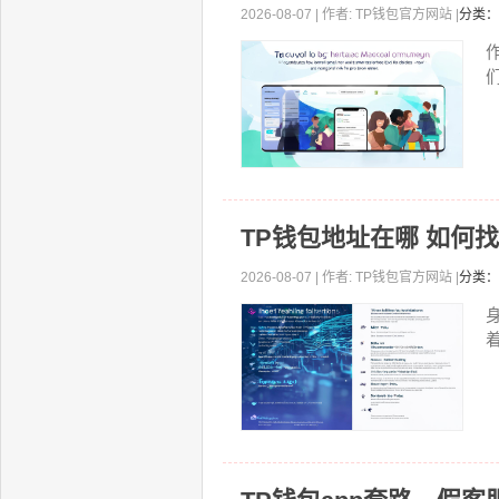
2026-08-07 | 作者: TP钱包官方网站 |
分类：
TP钱包地址在哪 如何
2026-08-07 | 作者: TP钱包官方网站 |
分类：
着