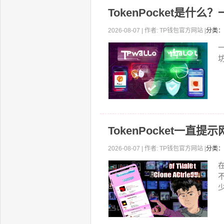
TokenPocket是
2026-08-07 | 作者: TP钱包官方网站 |
分类：
坊
TokenPocket一
2026-08-07 | 作者: TP钱包官方网站 |
分类：
少