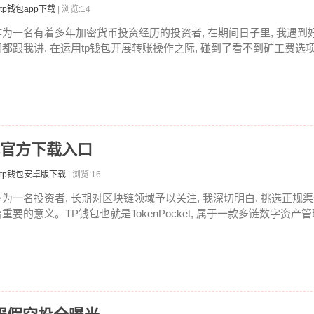
tp钱包app下载
| 浏览:14
作为一名有着多年加密货币投资经历的投资者, 在期间日子里, 我遇到好
们都跟我讲, 在运用tp钱包开展转账操作之际, 碰到了看不到矿工费选项
找官方下载入口
tp钱包安卓版下载
| 浏览:16
身为一名投资者, 长期对区块链领域予以关注, 我深切明白, 挑选正规渠
重要的意义。TP钱包也就是TokenPocket, 属于一款多链数字资产管理