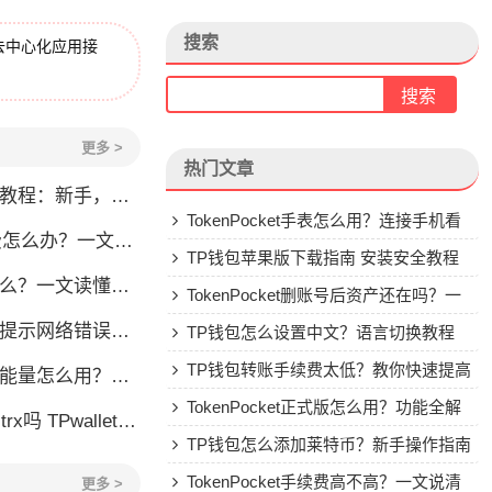
搜索
去中心化应用接
更多 >
热门文章
程：新手，手续费全解析
TokenPocket手表怎么用？连接手机看
？一文教你解决转账问题
行情教程
TP钱包苹果版下载指南 安装安全教程
一文读懂这款热门多链钱包
TokenPocket删账号后资产还在吗？一
怎么办？这几个方法帮你快速解决
文讲清楚
TP钱包怎么设置中文？语言切换教程
TP钱包转账手续费太低？教你快速提高
么用？TRX冻结获取能量详解
Gas费
TokenPocket正式版怎么用？功能全解
allet要不要充TRX？一文说清
析与安全使用指南
TP钱包怎么添加莱特币？新手操作指南
TokenPocket手续费高不高？一文说清
更多 >