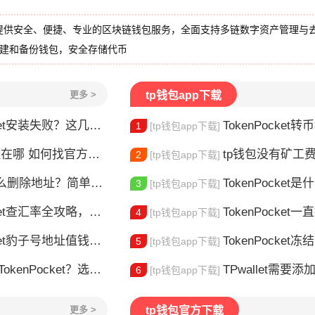
提供安全、便捷、专业的区块链钱包服务，全面支持多链数字资产管理与
创建和备份钱包，安全存储代币
更多 >
tp钱包app下载
et安装失败？这几点最常见
TokenPocket转币教
1
[tp钱包app下载]
哪 如何找官方下载入口
tp钱包没有矿工费怎么办
2
[tp钱包app下载]
删除地址？简单几步教你移除多余钱包
TokenPocket是什么？
3
[tp钱包app下载]
et查汇率全攻略，新手一看就会
TokenPocket一直提示网络错误
4
[tp钱包app下载]
豹子号地址值钱吗？新手看完这篇就懂了
TokenPocket冻结能量怎
5
[tp钱包app下载]
nPocket？选对钱包很重要
TPwallet需要添加trx吗 TPw
6
[tp钱包app下载]
更多 >
tp钱包官方下载