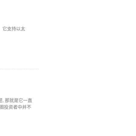
爱。它支持以太
题, 那就是它一直
币圈投资者中并不