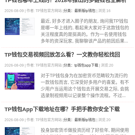
TP钱包哪年上线的？2018年推出的多链钱包全解析
2026-08-09 | 作者: TP钱包官方网站 |
分类：最新版tp钱包
| 浏览:16
最近, 好多才进入圈子的朋友, 询问我TP钱包
是哪一年上线的, 看起来大家对于这款钱包的
关注程度真的是挺高的。作为一名使用钱包
多年的资深玩家, 我聊聊该产品的前因后果...
TP钱包交易视频回放怎么看？一文教你轻松找回
2026-08-09 | 作者: TP钱包官方网站 |
分类：tp钱包app下载
| 浏览:20
对于TP钱包身为在加密货币范畴较为流行的
一款钱包而言, 它深受好多用户的喜爱。有不
少用户当运用这个钱包去开展交易之际, 会挑
选录制视频用以记录整个操作流程。不过...
TP钱包App下载地址在哪？手把手教你安全下载
2026-08-09 | 作者: TP钱包官方网站 |
分类：最新版tp钱包
| 浏览:20
投身加密货币做投资历经了好些年, 期间使用