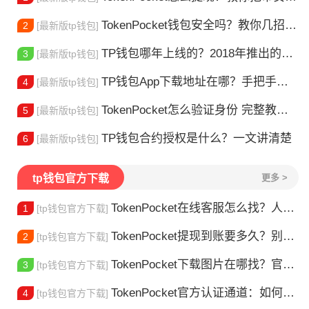
TokenPocket钱包安全吗？教你几招自查
2
[最新版tp钱包]
TP钱包哪年上线的？2018年推出的多链钱包全解析
3
[最新版tp钱包]
TP钱包App下载地址在哪？手把手教你安全下载
4
[最新版tp钱包]
TokenPocket怎么验证身份 完整教程分享 手把手教你完成KYC认证流程
5
[最新版tp钱包]
TP钱包合约授权是什么？一文讲清楚
6
[最新版tp钱包]
tp钱包官方下载
更多 >
TokenPocket在线客服怎么找？人工客服快速接入攻略
1
[tp钱包官方下载]
TokenPocket提现到账要多久？别把钱包当银行，看完这篇就懂了
2
[tp钱包官方下载]
TokenPocket下载图片在哪找？官方渠道最靠谱
3
[tp钱包官方下载]
TokenPocket官方认证通道：如何找到真正的官方渠道
4
[tp钱包官方下载]