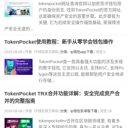
tokenpocket网址查询官网以加密货币钱包用
户的身份而言, 找到TokenPocket的官方网址,
这是确保资产安全的首要步骤。此步骤极为
关键, 它为后续安全操作铺垫基础, 是保障资
产安全无虞的...
TokenPocket使用教程：新手从零学会钱包操作
2026-08-09 | 作者: TP钱包官方网站 |
分类：tp钱包app下载
| 浏览:5
TokenPocket是一款具备强大功能的涉及多链
的数字钱包, 它支持以太坊, 支持BSC, 支持Po
lygon等这些主流公链, 能够帮助用户安全地进
行存储...
TokenPocket TRX合并功能详解：安全完成资产合
并的完整指南
2026-08-09 | 作者: TP钱包官方网站 |
分类：tp钱包安卓版下载
| 浏览:29
tokenpockettrx合并在区块链领域里, 有着多
年深入专研经历的我, 身为一名从业者, 对Tok