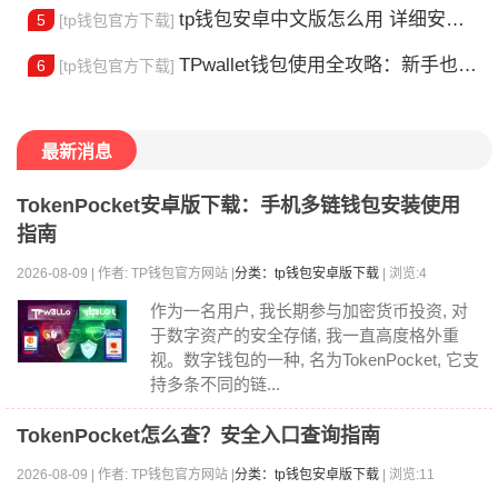
tp钱包安卓中文版怎么用 详细安装教程
5
[tp钱包官方下载]
TPwallet钱包使用全攻略：新手也能快速上手掌握
6
[tp钱包官方下载]
最新消息
TokenPocket安卓版下载：手机多链钱包安装使用
指南
2026-08-09 | 作者: TP钱包官方网站 |
分类：tp钱包安卓版下载
| 浏览:4
作为一名用户, 我长期参与加密货币投资, 对
于数字资产的安全存储, 我一直高度格外重
视。数字钱包的一种, 名为TokenPocket, 它支
持多条不同的链...
TokenPocket怎么查？安全入口查询指南
2026-08-09 | 作者: TP钱包官方网站 |
分类：tp钱包安卓版下载
| 浏览:11