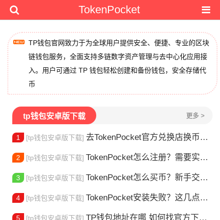
TokenPocket
TP钱包官网致力于为全球用户提供安全、便捷、专业的区块
链钱包服务，全面支持多链数字资产管理与去中心化应用接
入。用户可通过 TP 钱包轻松创建和备份钱包，安全存储代
币
tp钱包安卓版下载
更多 >
去TokenPocket官方兑换店换币，这几个坑别再踩了
1
[tp钱包安卓版下载]
TokenPocket怎么注册？需要实名认证吗？
2
[tp钱包安卓版下载]
TokenPocket怎么买币？新手交易全流程详解
3
[tp钱包安卓版下载]
TokenPocket安装失败？这几点最常见
4
[tp钱包安卓版下载]
TP钱包地址在哪 如何找官方下载入口
5
[tp钱包安卓版下载]