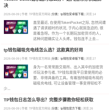
决
2026-08-09 | 作者: TP钱包官方网站 |
分类：tp钱包安卓版下载
| 浏览:14
直至最近, 在使用TokenPocket之际, 忽然间遭
遇了请求超时的状况, 于内心就挺急迫的, 很
是着急呀。作为一个长期玩加密货币的人，
这种问题确实让人头疼。钱包连不上去...
tp钱包磁吸充电线怎么选？这款真的好用
2026-08-09 | 作者: TP钱包官方网站 |
分类：tp钱包安卓版下载
| 浏览:27
身为一名常常跑交易所、出入其中的加密货
币玩法参与者, TP钱包是我平日里使用的必
要、非得具备的工具。有着独特磁吸布局的
磁吸充电线, 可让设备管理一事变得轻松不
少...
TP钱包日志怎么导出？完整步骤教你轻松获取
2026-08-09 | 作者: TP钱包官方网站 |
分类：tp钱包官方下载
| 浏览:26