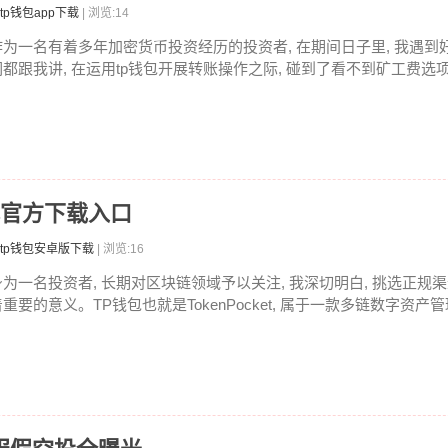
tp钱包app下载
| 浏览:14
作为一名有着多年加密货币投资经历的投资者, 在期间日子里, 我遇到好
们都跟我讲, 在运用tp钱包开展转账操作之际, 碰到了看不到矿工费选项
找官方下载入口
tp钱包安卓版下载
| 浏览:16
身为一名投资者, 长期对区块链领域予以关注, 我深切明白, 挑选正规渠
重要的意义。TP钱包也就是TokenPocket, 属于一款多链数字资产管理