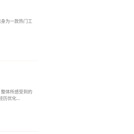
钱包身为一款热门工
 , 整体所感受到的
历优化...