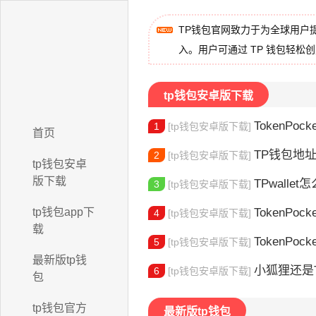
TP钱包官网致力于为全球用户
入。用户可通过 TP 钱包轻松
tp钱包安卓版下载
TokenPock
1
[tp钱包安卓版下载]
首页
TP钱包地址在
2
[tp钱包安卓版下载]
tp钱包安卓
版下载
TPwallet怎么
3
[tp钱包安卓版下载]
tp钱包app下
TokenPock
4
[tp钱包安卓版下载]
载
TokenPocket
5
[tp钱包安卓版下载]
最新版tp钱
小狐狸还是Toke
6
[tp钱包安卓版下载]
包
tp钱包官方
最新版tp钱包