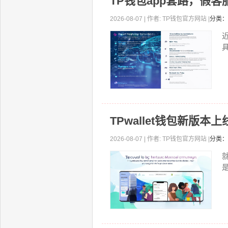
TP钱包app套路，假
2026-08-07 | 作者: TP钱包官方网站 |
分类：
TPwallet钱包新版
2026-08-07 | 作者: TP钱包官方网站 |
分类：
就