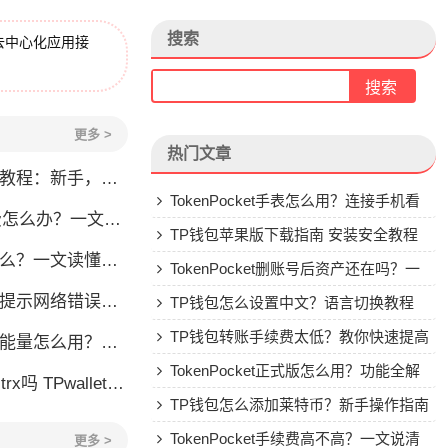
搜索
去中心化应用接
更多 >
热门文章
程：新手，手续费全解析
TokenPocket手表怎么用？连接手机看
？一文教你解决转账问题
行情教程
TP钱包苹果版下载指南 安装安全教程
一文读懂这款热门多链钱包
TokenPocket删账号后资产还在吗？一
怎么办？这几个方法帮你快速解决
文讲清楚
TP钱包怎么设置中文？语言切换教程
TP钱包转账手续费太低？教你快速提高
么用？TRX冻结获取能量详解
Gas费
TokenPocket正式版怎么用？功能全解
allet要不要充TRX？一文说清
析与安全使用指南
TP钱包怎么添加莱特币？新手操作指南
TokenPocket手续费高不高？一文说清
更多 >