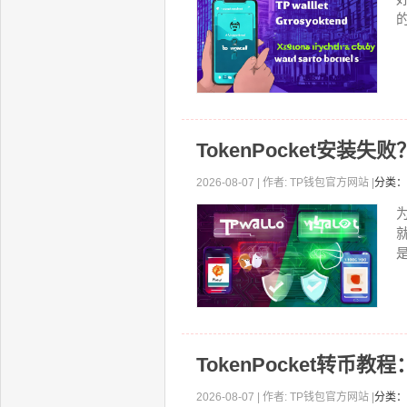
TokenPocket安装
2026-08-07 | 作者: TP钱包官方网站 |
分类：
为
TokenPocket转币
2026-08-07 | 作者: TP钱包官方网站 |
分类：