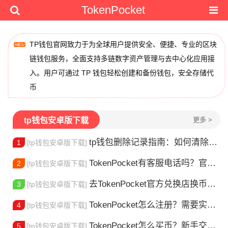
TokenPocket
TP钱包官网致力于为全球用户提供安全、便捷、专业的区块
链钱包服务，全面支持多链数字资产管理与去中心化应用接
入。用户可通过 TP 钱包轻松创建和备份钱包，安全存储代
币
tp钱包安卓版下载
更多 >
tp钱包删除记录指南：如何清除交易历史
1
[tp钱包安卓版下载]
TokenPocket有客服电话吗？官方联系方式详解
2
[tp钱包安卓版下载]
去TokenPocket官方兑换店换币，这几个坑别再踩了
3
[tp钱包安卓版下载]
TokenPocket怎么注册？需要实名认证吗？
4
[tp钱包安卓版下载]
TokenPocket怎么买币？新手交易全流程详解
5
[tp钱包安卓版下载]