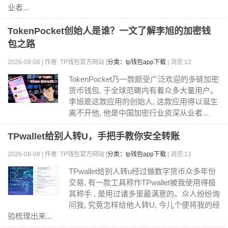
业者...
TokenPocket创始人是谁？一文了解李旭的加密钱
包之路
2026-08-08 | 作者: TP钱包官方网站 |
分类：tp钱包app下载
| 浏览:12
TokenPocket乃一款颇受广泛欢迎的多链加密
货币钱包, 于全球范畴内有着众多大量用户。
李旭是这款应用的创始人, 这款应用得以诞生
离不开他, 他是中国加密行业资深从业者...
TPwallet给别人转U，手把手教你安全转账
2026-08-08 | 作者: TP钱包官方网站 |
分类：tp钱包app下载
| 浏览:13
TPwallet给别人转u经过做数字货币众多年份
交易, 有一款工具称作TPwallet被我使用得极
其称手 , 是用过诸多里最满意的。众人纷纷询
问我, 究竟怎样给他人转U, 今儿个便将我的经
验梳理出来...