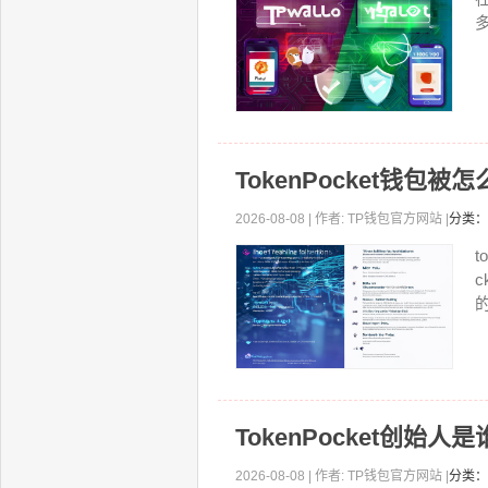
TokenPocket钱包
2026-08-08 | 作者: TP钱包官方网站 |
分类：
的
TokenPocket创
2026-08-08 | 作者: TP钱包官方网站 |
分类：