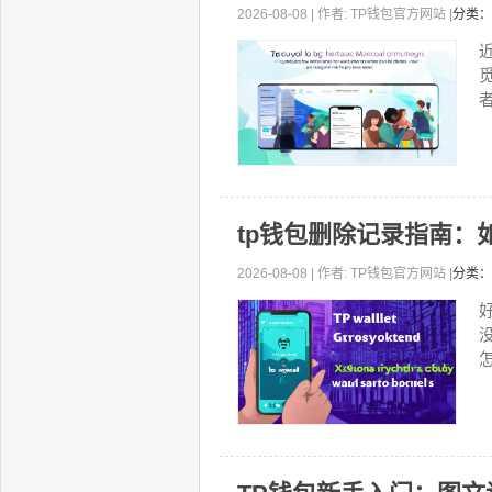
2026-08-08 | 作者: TP钱包官方网站 |
分类：
者
tp钱包删除记录指南：
2026-08-08 | 作者: TP钱包官方网站 |
分类：
怎