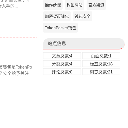
操作步骤
钓鱼网站
官方渠道
手的...
加密货币钱包
钱包安全
TokenPocket钱包
站点信息
文章总数:4
页面总数:1
分类总数:4
标签总数:18
钱包是TokenPo
评论总数:0
浏览总数:21
块链安全给予关注