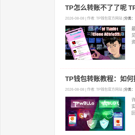
TP怎么转账不了了呢 
2026-08-08 | 作者: TP钱包官方网站 |
分类：
资
TP钱包转账教程：如
2026-08-08 | 作者: TP钱包官方网站 |
分类：
回