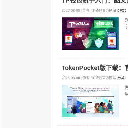
TP钱包新手入门：图
2026-08-08 | 作者: TP钱包官方网站 |
分类：
TokenPocket版下
2026-08-08 | 作者: TP钱包官方网站 |
分类：