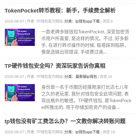
TokenPocket转币教程：新手，手续费全解析
2026-08-07 | 作者: TP钱包官方网站 |
分类：tp钱包app下载
| 浏览:6
一款老牌多链钱包TokenPocket, 深受加密货
币用户所喜爱, 是这样的情况。不过, 好多新
手, 在进行转币操作的时候, 极易踩到陷阱，
像是选链出现错误, 手续费过高...
TP硬件钱包安全吗？资深玩家告诉你真相
2026-08-07 | 作者: TP钱包官方网站 |
分类：最新版tp钱包
| 浏览:16
身份是一名于币圈历经摸爬滚打长达七八年
之久的老玩家, 我针对钱包安全此项问题, 表
现出格外的敏感。TP硬件钱包, 是TokenPock
et所推出的, 用于存储加密资产的设备...
tp钱包没有矿工费怎么办？一文教你解决转账问题
2026-08-07 | 作者: TP钱包官方网站 |
分类：tp钱包app下载
| 浏览:19