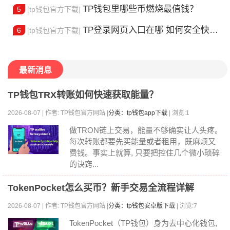
TP钱包里哪些币燃烧最值钱？
5
[tp钱包官方下载]
TP登录网页入口在哪 如何安全快速登陆平台
6
[tp钱包官方下载]
最新消息
TP钱包TRX转账如何快速获取能量？
2026-08-07 | 作者: TP钱包官方网站 |
分类：tp钱包app下载
| 浏览:1
做TRON链上交易，能量不够确实让人头疼。
每次转账都要先买能量或者租用，既麻烦又
费钱。事实上就算, 只要把控住几个微小琐碎
的诀窍...
TokenPocket怎么买币？新手交易全流程详解
2026-08-07 | 作者: TP钱包官方网站 |
分类：tp钱包安卓版下载
| 浏览:7
TokenPocket（TP钱包）身为去中心化钱包,