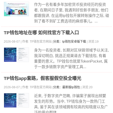
作为一名有着多年加密货币投资经历的投资
者, 在期间日子里, 我遇到好些新手朋友, 他们
都跟我讲, 在运用tp钱包开展转账操作之际, 碰
到了看不到矿工费选项的麻烦事儿。...
TP钱包地址在哪 如何找官方下载入口
2026-08-07 | 作者: TP钱包官方网站 |
分类：tp钱包安卓版下载
| 浏览:19
身为一名投资者, 长期对区块链领域予以关注,
我深切明白, 挑选正规渠道去下载钱包, 有着
重要的意义。TP钱包也就是TokenPocket, 属
于一款多链数字资产管理工具...
TP钱包app套路，假客服假空投全曝光
2026-08-07 | 作者: TP钱包官方网站 |
分类：最新版tp钱包
| 浏览:20
近来, 于数字资产范畴, 诈骗案子展现出频繁
发生的形势。当中, TP钱包身为一款热门工
具, 鉴于其在该领域拥有较高的知晓度以及广
泛的用户群体...