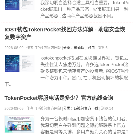
我深切明白选择合适工具相当重要。TokenPo
cket展现出一种产品形态 , 火币展现出另一种
产品形态 , 这两种产品形态截然不同。...
IOST钱包TokenPocket找回方法详解 - 助您安全恢
复数字资产
2026-08-09 | 作者: TP钱包官方网站 |
分类：最新版tp钱包
| 浏览:6
iostokenpocket找回在区块链世界裡，钱包丢
失往往让人焦虑万分。许多选TokenPocket这
款多链钱包来储存资产的投资者, 将IOST当作
一种潜力币种。然而, 在手机出现损坏的状况
下...
TokenPocket客服电话是多少？官方热线查询
2026-08-09 | 作者: TP钱包官方网站 |
分类：tp钱包官方下载
| 浏览:14
身为一名长时间运用加密货币钱包的使用者,
我深切明白在碰到问题之际能够联系上官方
客服是何等关键。多用户颇为关心的话题是T