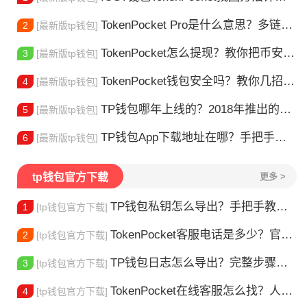
TokenPocket Pro是什么意思？多链钱包新手指南
2
[最新版tp钱包]
TokenPocket怎么提现？教你把币安全换成现金
3
[最新版tp钱包]
TokenPocket钱包安全吗？教你几招自查
4
[最新版tp钱包]
TP钱包哪年上线的？2018年推出的多链钱包全解析
5
[最新版tp钱包]
TP钱包App下载地址在哪？手把手教你安全下载
6
[最新版tp钱包]
tp钱包官方下载
更多 >
TP钱包私钥怎么导出？手把手教你安全备份助记词
1
[tp钱包官方下载]
TokenPocket客服电话是多少？官方热线查询
2
[tp钱包官方下载]
TP钱包日志怎么导出？完整步骤教你轻松获取
3
[tp钱包官方下载]
TokenPocket在线客服怎么找？人工客服快速接入攻略
4
[tp钱包官方下载]