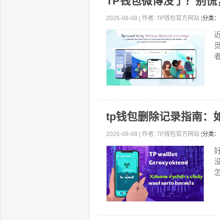
TP钱包微博没了？别
2026-08-08 | 作者: TP钱包官方网站 |
分类：
者
tp钱包删除记录指南：
2026-08-08 | 作者: TP钱包官方网站 |
分类：
怎