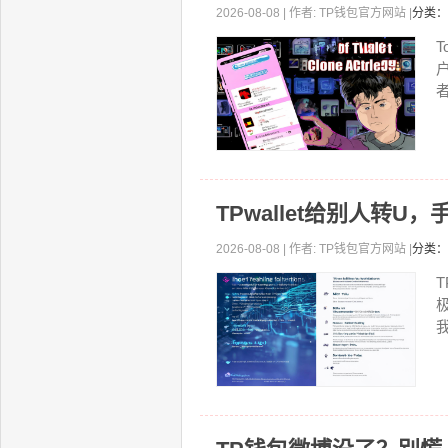
2026-08-08 | 作者: TP钱包官方网站 |
分类：
者
TPwallet给别人转
2026-08-08 | 作者: TP钱包官方网站 |
分类：
T
我