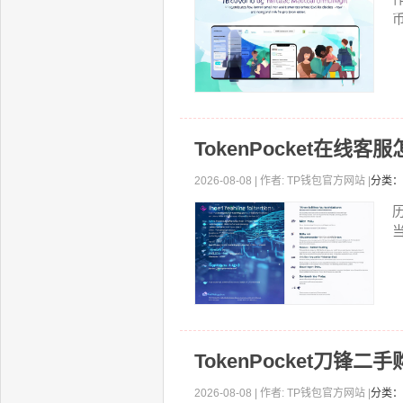
TokenPocket在
2026-08-08 | 作者: TP钱包官方网站 |
分类：
历
TokenPocket刀锋
2026-08-08 | 作者: TP钱包官方网站 |
分类：