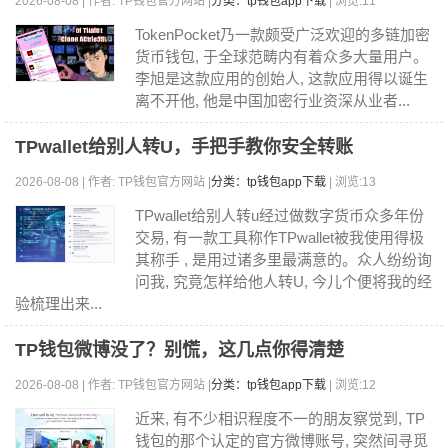
2026-08-08 | 作者: TP钱包官方网站 |
分类：tp钱包app下载
| 浏览:11
TokenPocket乃一款颇受广泛欢迎的多链加密
货币钱包, 于全球范畴内有着众多大量用户。
李旭是这款应用的创始人, 这款应用得以诞生
离不开他, 他是中国加密行业资深从业者...
TPwallet给别人转U，手把手教你安全转账
2026-08-08 | 作者: TP钱包官方网站 |
分类：tp钱包app下载
| 浏览:13
TPwallet给别人转u经过做数字货币众多年份
交易, 有一款工具称作TPwallet被我使用得极
其称手 , 是用过诸多里最满意的。众人纷纷询
问我, 究竟怎样给他人转U, 今儿个便将我的经
验梳理出来...
TP钱包微博没了？别慌，这几点你得清楚
2026-08-08 | 作者: TP钱包官方网站 |
分类：tp钱包app下载
| 浏览:12
近来, 有不少相识程度不一的朋友察觉到, TP
钱包的那个认定的官方微博账号, 突然间寻觅