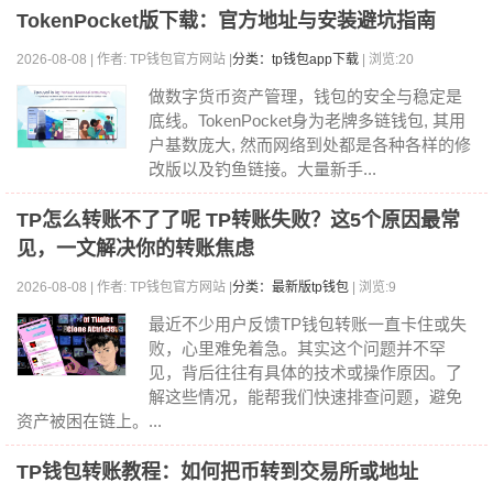
TokenPocket版下载：官方地址与安装避坑指南
2026-08-08 | 作者: TP钱包官方网站 |
分类：tp钱包app下载
| 浏览:20
做数字货币资产管理，钱包的安全与稳定是
底线。TokenPocket身为老牌多链钱包, 其用
户基数庞大, 然而网络到处都是各种各样的修
改版以及钓鱼链接。大量新手...
TP怎么转账不了了呢 TP转账失败？这5个原因最常
见，一文解决你的转账焦虑
2026-08-08 | 作者: TP钱包官方网站 |
分类：最新版tp钱包
| 浏览:9
最近不少用户反馈TP钱包转账一直卡住或失
败，心里难免着急。其实这个问题并不罕
见，背后往往有具体的技术或操作原因。了
解这些情况，能帮我们快速排查问题，避免
资产被困在链上。...
TP钱包转账教程：如何把币转到交易所或地址