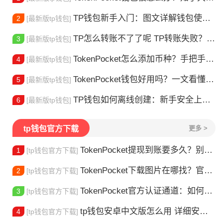
TP钱包新手入门：图文详解钱包使用方法
2
[最新版tp钱包]
TP怎么转账不了了呢 TP转账失败？这5个原因最常见，一文解决你的转账焦虑
3
[最新版tp钱包]
TokenPocket怎么添加币种？手把手教你自定义代币
4
[最新版tp钱包]
TokenPocket钱包好用吗？一文看懂核心功能特点
5
[最新版tp钱包]
TP钱包如何离线创建：新手安全上链指南
6
[最新版tp钱包]
tp钱包官方下载
更多 >
TokenPocket提现到账要多久？别把钱包当银行，看完这篇就懂了
1
[tp钱包官方下载]
TokenPocket下载图片在哪找？官方渠道最靠谱
2
[tp钱包官方下载]
TokenPocket官方认证通道：如何找到真正的官方渠道
3
[tp钱包官方下载]
tp钱包安卓中文版怎么用 详细安装教程
4
[tp钱包官方下载]