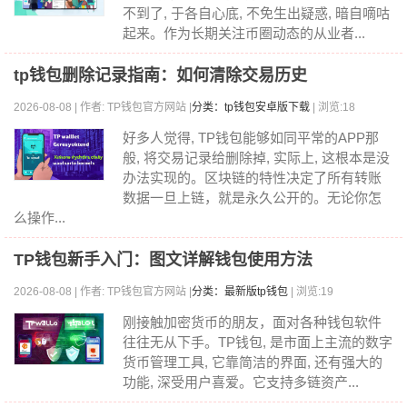
不到了, 于各自心底, 不免生出疑惑, 暗自嘀咕
起来。作为长期关注币圈动态的从业者...
tp钱包删除记录指南：如何清除交易历史
2026-08-08 | 作者: TP钱包官方网站 |
分类：tp钱包安卓版下载
| 浏览:18
好多人觉得, TP钱包能够如同平常的APP那
般, 将交易记录给删除掉, 实际上, 这根本是没
办法实现的。区块链的特性决定了所有转账
数据一旦上链，就是永久公开的。无论你怎
么操作...
TP钱包新手入门：图文详解钱包使用方法
2026-08-08 | 作者: TP钱包官方网站 |
分类：最新版tp钱包
| 浏览:19
刚接触加密货币的朋友，面对各种钱包软件
往往无从下手。TP钱包, 是市面上主流的数字
货币管理工具, 它靠简洁的界面, 还有强大的
功能, 深受用户喜爱。它支持多链资产...