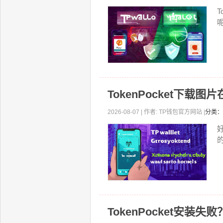
TokenPocket下载
2026-08-07 | 作者: TP钱包官方网站 |
分类：
TokenPocket安装