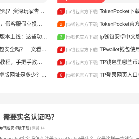
？资深玩家告诉你真相
TokenPocket下载图
1
[tp钱包官方下载]
，假客服假空投全曝光
TokenPocket官方认证
2
[tp钱包官方下载]
本上线：这些功能升级值得体验
tp钱包安卓中文版怎
3
[tp钱包官方下载]
钱包安全吗？一文看懂真实风险
TPwallet钱包使用全攻
4
[tp钱包官方下载]
，手把手教你完成身份验证
TP钱包里哪些
5
[tp钱包官方下载]
版网址是多少？一文教你安全下载
TP登录网页入口在哪 
6
[tp钱包官方下载]
注册？需要实名认证吗？
tp钱包安卓版下载
| 浏览:14
okenpocket实名吗怎么注册TokenPocket是什么, 它是这样一款钱