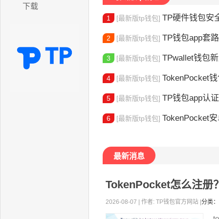
下载
TP硬件钱包安全吗
1
[最新版tp钱包]
TP钱包app套路
2
[最新版tp钱包]
TPwallet钱包新版
3
[最新版tp钱包]
TokenPocket
4
[最新版tp钱包]
TP钱包app认证教程
5
[最新版tp钱包]
TokenPocket安卓
6
[最新版tp钱包]
最新消息
TokenPocket怎么
2026-08-07 | 作者: TP钱包官方网站 |
分类：
t