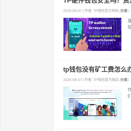
TP硬件钱包安全吗？
2026-08-07 | 作者: TP钱包官方网站 |
分类：
现
tp钱包没有矿工费怎么
2026-08-07 | 作者: TP钱包官方网站 |
分类：