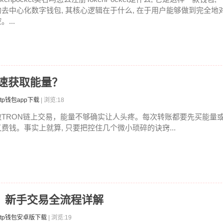
的去中心化数字钱包, 其核心逻辑在于什么, 在于用户能够做到完全地
。...
快速获取能量？
tp钱包app下载
| 浏览:18
做TRON链上交易，能量不够确实让人头疼。每次转账都要先买能量
又费钱。事实上就算, 只要把控住几个微小琐碎的诀窍...
买币？新手交易全流程详解
tp钱包安卓版下载
| 浏览:19