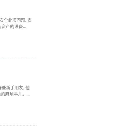
全此项问题, 表
资产的设备...
些新手朋友, 他
的麻烦事儿。...