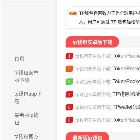
TP钱包官网致力于为全球用户
入。用户可通过 TP 钱包轻松
tp钱包安卓版下载
TokenPock
1
[tp钱包安卓版下载]
首页
TokenPocke
2
[tp钱包安卓版下载]
tp钱包安卓
版下载
TokenPock
3
[tp钱包安卓版下载]
tp钱包app下
TP钱包地址在
4
[tp钱包安卓版下载]
载
TPwallet怎么
5
[tp钱包安卓版下载]
最新版tp钱
TokenPock
6
[tp钱包安卓版下载]
包
tp钱包官方
最新版tp钱包