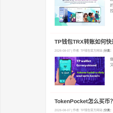
控
TP钱包TRX转账如何
2026-08-07 | 作者: TP钱包官方网站 |
分类：
TokenPocket怎么
2026-08-07 | 作者: TP钱包官方网站 |
分类：