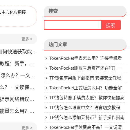
搜索
去中心化应用接
更多 >
热门文章
如何快速获取能量？
TokenPocket手表怎么用？连接手机看
程：新手，手续费全解析
行情教程
TokenPocket删账号后资产还在吗？一
？一文教你解决转账问题
文讲清楚
TP钱包苹果版下载指南 安装安全教程
一文读懂这款热门多链钱包
TokenPocket正式版怎么用？功能全解
析与安全使用指南
TP钱包转账手续费太低？教你快速提高
怎么办？这几个方法帮你快速解决
Gas费
TP钱包怎么设置中文？语言切换教程
么用？TRX冻结获取能量详解
TP钱包怎么添加莱特币？新手操作指南
TokenPocket手续费高不高？一文说清
更多 >