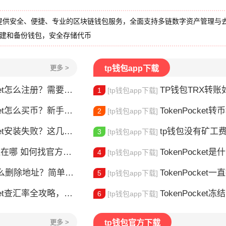
提供安全、便捷、专业的区块链钱包服务，全面支持多链数字资产管理与
创建和备份钱包，安全存储代币
更多 >
tp钱包app下载
et怎么注册？需要实名认证吗？
TP钱包TRX转账
1
[tp钱包app下载]
t怎么买币？新手交易全流程详解
TokenPocket转币教
2
[tp钱包app下载]
et安装失败？这几点最常见
tp钱包没有矿工费怎么办
3
[tp钱包app下载]
哪 如何找官方下载入口
TokenPocket是什么？
4
[tp钱包app下载]
删除地址？简单几步教你移除多余钱包
TokenPocket一直提示网络错误
5
[tp钱包app下载]
et查汇率全攻略，新手一看就会
TokenPocket冻结能量怎
6
[tp钱包app下载]
更多 >
tp钱包官方下载