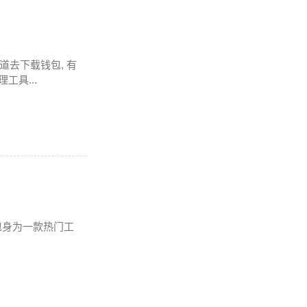
道去下载钱包, 有
工具...
钱包身为一款热门工