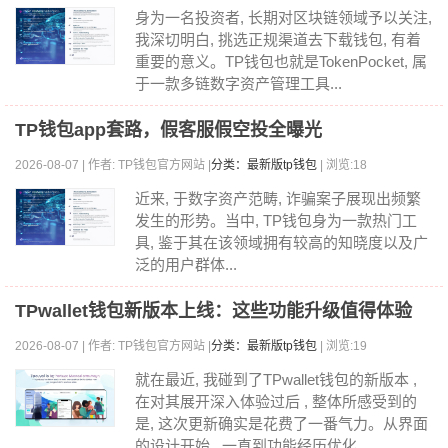
身为一名投资者, 长期对区块链领域予以关注,
我深切明白, 挑选正规渠道去下载钱包, 有着
重要的意义。TP钱包也就是TokenPocket, 属
于一款多链数字资产管理工具...
TP钱包app套路，假客服假空投全曝光
2026-08-07 | 作者: TP钱包官方网站 |
分类：最新版tp钱包
| 浏览:18
近来, 于数字资产范畴, 诈骗案子展现出频繁
发生的形势。当中, TP钱包身为一款热门工
具, 鉴于其在该领域拥有较高的知晓度以及广
泛的用户群体...
TPwallet钱包新版本上线：这些功能升级值得体验
2026-08-07 | 作者: TP钱包官方网站 |
分类：最新版tp钱包
| 浏览:19
就在最近, 我碰到了TPwallet钱包的新版本 ,
在对其展开深入体验过后 , 整体所感受到的
是, 这次更新确实是花费了一番气力。从界面
的设计开始 , 一直到功能经历优化...