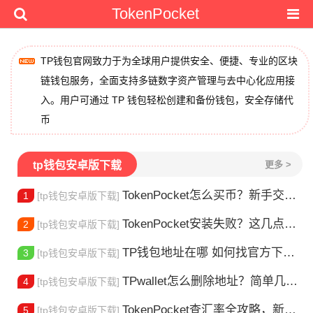
TokenPocket
TP钱包官网致力于为全球用户提供安全、便捷、专业的区块
链钱包服务，全面支持多链数字资产管理与去中心化应用接
入。用户可通过 TP 钱包轻松创建和备份钱包，安全存储代
币
tp钱包安卓版下载
更多 >
TokenPocket怎么买币？新手交易全流程详解
1
[tp钱包安卓版下载]
TokenPocket安装失败？这几点最常见
2
[tp钱包安卓版下载]
TP钱包地址在哪 如何找官方下载入口
3
[tp钱包安卓版下载]
TPwallet怎么删除地址？简单几步教你移除多余钱包
4
[tp钱包安卓版下载]
TokenPocket查汇率全攻略，新手一看就会
5
[tp钱包安卓版下载]