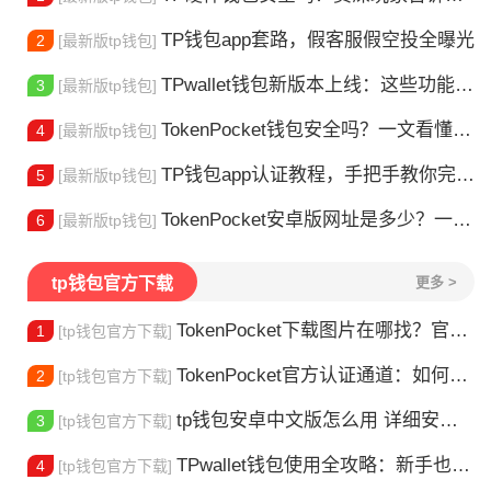
TP钱包app套路，假客服假空投全曝光
2
[最新版tp钱包]
TPwallet钱包新版本上线：这些功能升级值得体验
3
[最新版tp钱包]
TokenPocket钱包安全吗？一文看懂真实风险
4
[最新版tp钱包]
TP钱包app认证教程，手把手教你完成身份验证
5
[最新版tp钱包]
TokenPocket安卓版网址是多少？一文教你安全下载
6
[最新版tp钱包]
tp钱包官方下载
更多 >
TokenPocket下载图片在哪找？官方渠道最靠谱
1
[tp钱包官方下载]
TokenPocket官方认证通道：如何找到真正的官方渠道
2
[tp钱包官方下载]
tp钱包安卓中文版怎么用 详细安装教程
3
[tp钱包官方下载]
TPwallet钱包使用全攻略：新手也能快速上手掌握
4
[tp钱包官方下载]