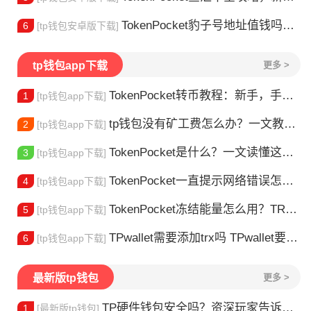
TokenPocket豹子号地址值钱吗？新手看完这篇就懂了
6
[tp钱包安卓版下载]
tp钱包app下载
更多 >
TokenPocket转币教程：新手，手续费全解析
1
[tp钱包app下载]
tp钱包没有矿工费怎么办？一文教你解决转账问题
2
[tp钱包app下载]
TokenPocket是什么？一文读懂这款热门多链钱包
3
[tp钱包app下载]
TokenPocket一直提示网络错误怎么办？这几个方法帮你快速解决
4
[tp钱包app下载]
TokenPocket冻结能量怎么用？TRX冻结获取能量详解
5
[tp钱包app下载]
TPwallet需要添加trx吗 TPwallet要不要充TRX？一文说清
6
[tp钱包app下载]
最新版tp钱包
更多 >
TP硬件钱包安全吗？资深玩家告诉你真相
1
[最新版tp钱包]