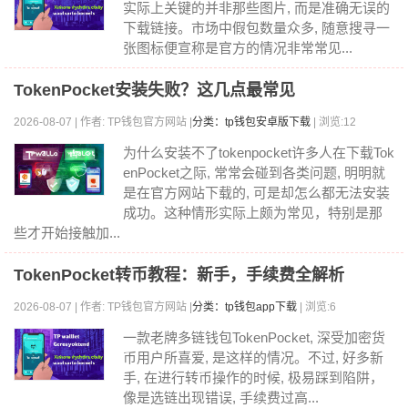
实际上关键的并非那些图片, 而是准确无误的
下载链接。市场中假包数量众多, 随意搜寻一
张图标便宣称是官方的情况非常常见...
TokenPocket安装失败？这几点最常见
2026-08-07 | 作者: TP钱包官方网站 |
分类：tp钱包安卓版下载
| 浏览:12
为什么安装不了tokenpocket许多人在下载Tok
enPocket之际, 常常会碰到各类问题, 明明就
是在官方网站下载的, 可是却怎么都无法安装
成功。这种情形实际上颇为常见，特别是那
些才开始接触加...
TokenPocket转币教程：新手，手续费全解析
2026-08-07 | 作者: TP钱包官方网站 |
分类：tp钱包app下载
| 浏览:6
一款老牌多链钱包TokenPocket, 深受加密货
币用户所喜爱, 是这样的情况。不过, 好多新
手, 在进行转币操作的时候, 极易踩到陷阱，
像是选链出现错误, 手续费过高...