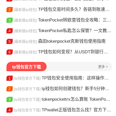
TP钱包交易时间多久？各链到账速度大不同
2
[最新版tp钱包]
TokenPocket转欧意钱包全攻略：三步完成资产转移
3
[最新版tp钱包]
TokenPocket私匙怎么保管？一文教你守住钱包资产
4
[最新版tp钱包]
森田tokenpocket克斯钱包使用指南
5
[最新版tp钱包]
TP钱包如何变现？从USDT到银行卡的完整攻略
6
[最新版tp钱包]
tp钱包官方下载
更多 >
TP钱包安全使用指南：这样操作才稳妥
1
[tp钱包官方下载]
tp钱包如何创建钱包？新手5分钟安全创建详细教程
2
[tp钱包官方下载]
tokenpockettrx怎么算账 TokenPocket TRX钱包账单怎么算？查账全攻略
3
[tp钱包官方下载]
TPwallet正版钱包怎么找？官方下载渠道全解析
4
[tp钱包官方下载]