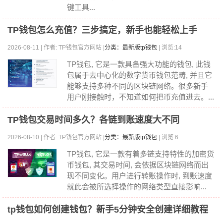
键工具...
TP钱包怎么充值？三步搞定，新手也能轻松上手
2026-08-11 | 作者: TP钱包官方网站 |
分类：最新版tp钱包
| 浏览:14
TP钱包, 它是一款具备强大功能的钱包, 此钱
包属于去中心化的数字货币钱包范畴, 并且它
能够支持多种不同的区块链网络。很多新手
用户刚接触时，不知道如何把币充值进去。...
TP钱包交易时间多久？各链到账速度大不同
2026-08-10 | 作者: TP钱包官方网站 |
分类：最新版tp钱包
| 浏览:6
TP钱包, 它是一款有着多链支持特性的加密货
币钱包, 其交易时间, 会依据区块链网络而出
现不同变化。用户进行转账操作时, 到账速度
就此会被所选择操作的网络类型直接影响...
tp钱包如何创建钱包？新手5分钟安全创建详细教程