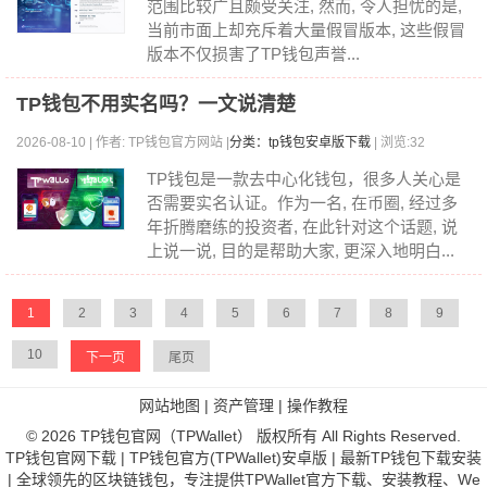
范围比较广且颇受关注, 然而, 令人担忧的是,
当前市面上却充斥着大量假冒版本, 这些假冒
版本不仅损害了TP钱包声誉...
TP钱包不用实名吗？一文说清楚
2026-08-10 | 作者: TP钱包官方网站 |
分类：tp钱包安卓版下载
| 浏览:32
TP钱包是一款去中心化钱包，很多人关心是
否需要实名认证。作为一名, 在币圈, 经过多
年折腾磨练的投资者, 在此针对这个话题, 说
上说一说, 目的是帮助大家, 更深入地明白...
1
2
3
4
5
6
7
8
9
10
下一页
尾页
网站地图
|
资产管理
|
操作教程
© 2026 TP钱包官网（TPWallet） 版权所有 All Rights Reserved.
TP钱包官网下载 | TP钱包官方(TPWallet)安卓版 | 最新TP钱包下载安装
| 全球领先的区块链钱包，专注提供TPWallet官方下载、安装教程、We