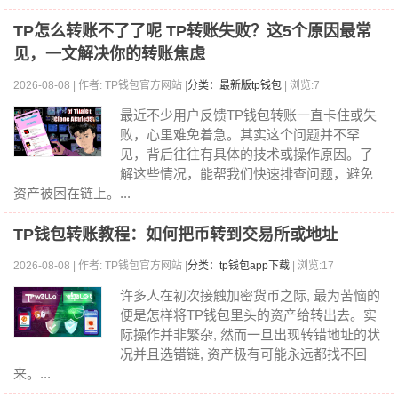
TP怎么转账不了了呢 TP转账失败？这5个原因最常
见，一文解决你的转账焦虑
2026-08-08 | 作者: TP钱包官方网站 |
分类：最新版tp钱包
| 浏览:7
最近不少用户反馈TP钱包转账一直卡住或失
败，心里难免着急。其实这个问题并不罕
见，背后往往有具体的技术或操作原因。了
解这些情况，能帮我们快速排查问题，避免
资产被困在链上。...
TP钱包转账教程：如何把币转到交易所或地址
2026-08-08 | 作者: TP钱包官方网站 |
分类：tp钱包app下载
| 浏览:17
许多人在初次接触加密货币之际, 最为苦恼的
便是怎样将TP钱包里头的资产给转出去。实
际操作并非繁杂, 然而一旦出现转错地址的状
况并且选错链, 资产极有可能永远都找不回
来。...