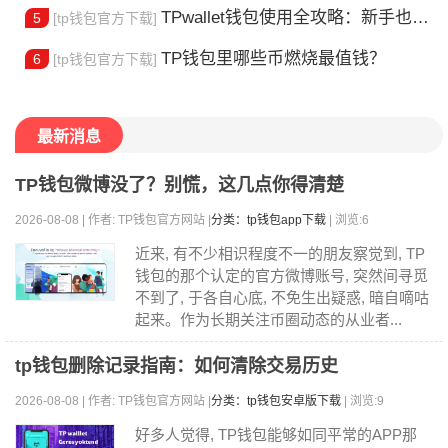
TPwallet钱包使用全攻略：新手也能快速上手掌握
5
[tp钱包官方下载]
TP钱包里哪些币燃烧最值钱？
6
[tp钱包官方下载]
最新消息
TP钱包微博没了？别慌，这几点你得清楚
2026-08-08 | 作者: TP钱包官方网站 |
分类：tp钱包app下载
| 浏览:6
近来, 有不少相识程度不一的朋友察觉到, TP
钱包的那个认定的官方微博账号, 突然间寻觅
不到了, 于各自心底, 不免生出疑惑, 暗自嘀咕
起来。作为长期关注币圈动态的从业者...
tp钱包删除记录指南：如何清除交易历史
2026-08-08 | 作者: TP钱包官方网站 |
分类：tp钱包安卓版下载
| 浏览:9
好多人觉得, TP钱包能够如同平常的APP那