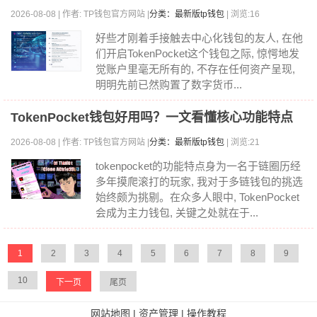
2026-08-08 | 作者: TP钱包官方网站 |
分类：最新版tp钱包
| 浏览:16
好些才刚着手接触去中心化钱包的友人, 在他
们开启TokenPocket这个钱包之际, 惊愕地发
觉账户里毫无所有的, 不存在任何资产呈现,
明明先前已然购置了数字货币...
TokenPocket钱包好用吗？一文看懂核心功能特点
2026-08-08 | 作者: TP钱包官方网站 |
分类：最新版tp钱包
| 浏览:21
tokenpocket的功能特点身为一名于链圈历经
多年摸爬滚打的玩家, 我对于多链钱包的挑选
始终颇为挑剔。在众多人眼中, TokenPocket
会成为主力钱包, 关键之处就在于...
1
2
3
4
5
6
7
8
9
10
下一页
尾页
网站地图
|
资产管理
|
操作教程