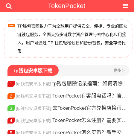
TokenPocket
TP钱包官网致力于为全球用户提供安全、便捷、专业的区块
链钱包服务，全面支持多链数字资产管理与去中心化应用接
入。用户可通过 TP 钱包轻松创建和备份钱包，安全存储代
币
tp钱包安卓版下载
更多 >
tp钱包删除记录指南：如何清除交易历史
1
[tp钱包安卓版下载]
TokenPocket有客服电话吗？官方联系方式详解
2
[tp钱包安卓版下载]
去TokenPocket官方兑换店换币，这几个坑别再踩了
3
[tp钱包安卓版下载]
TokenPocket怎么注册？需要实名认证吗？
4
[tp钱包安卓版下载]
TokenPocket怎么买币？新手交易全流程详解
5
[tp钱包安卓版下载]