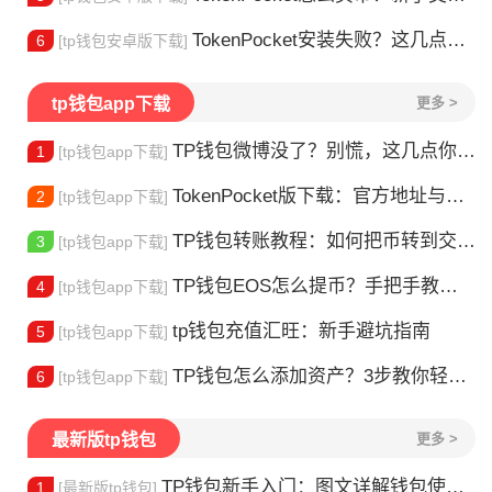
TokenPocket安装失败？这几点最常见
6
[tp钱包安卓版下载]
tp钱包app下载
更多 >
TP钱包微博没了？别慌，这几点你得清楚
1
[tp钱包app下载]
TokenPocket版下载：官方地址与安装避坑指南
2
[tp钱包app下载]
TP钱包转账教程：如何把币转到交易所或地址
3
[tp钱包app下载]
TP钱包EOS怎么提币？手把手教你安全赎回
4
[tp钱包app下载]
tp钱包充值汇旺：新手避坑指南
5
[tp钱包app下载]
TP钱包怎么添加资产？3步教你轻松导入代币和NFT
6
[tp钱包app下载]
最新版tp钱包
更多 >
TP钱包新手入门：图文详解钱包使用方法
1
[最新版tp钱包]