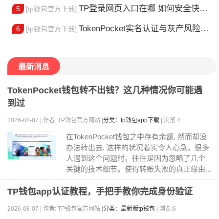
TP登录网页入口在哪 如何安全快速登陆平台
5
[tp钱包官方下载]
TokenPocket实名认证与灰产风险全解析
6
[tp钱包官方下载]
最新消息
TokenPocket钱包转不出钱？这几种情况你可能遇
到过
2026-08-07 | 作者: TP钱包官方网站 |
分类：tp钱包app下载
| 浏览:4
在TokenPocket钱包之中存有余额, 然而却没
办法转出去, 这样的状况着实令人心急。很多
人遇到这个问题时，往往是因为忽略了几个
关键的技术细节。使得转账失败的真正缘由...
TP钱包app认证教程，手把手教你完成身份验证
2026-08-07 | 作者: TP钱包官方网站 |
分类：最新版tp钱包
| 浏览:6