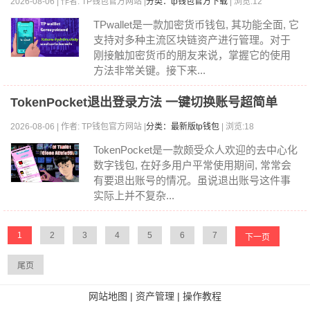
2026-08-06 | 作者: TP钱包官方网站 |
分类：tp钱包官方下载
| 浏览:12
TPwallet是一款加密货币钱包, 其功能全面, 它
支持对多种主流区块链资产进行管理。对于
刚接触加密货币的朋友来说，掌握它的使用
方法非常关键。接下来...
TokenPocket退出登录方法 一键切换账号超简单
2026-08-06 | 作者: TP钱包官方网站 |
分类：最新版tp钱包
| 浏览:18
TokenPocket是一款颇受众人欢迎的去中心化
数字钱包, 在好多用户平常使用期间, 常常会
有要退出账号的情况。虽说退出账号这件事
实际上并不复杂...
1
2
3
4
5
6
7
下一页
尾页
网站地图
|
资产管理
|
操作教程