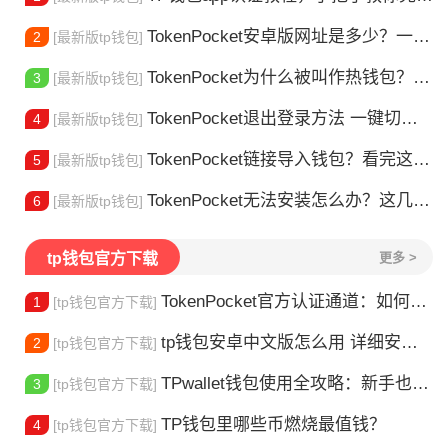
TokenPocket安卓版网址是多少？一文教你安全下载
2
[最新版tp钱包]
TokenPocket为什么被叫作热钱包？一文讲清楚
3
[最新版tp钱包]
TokenPocket退出登录方法 一键切换账号超简单
4
[最新版tp钱包]
TokenPocket链接导入钱包？看完这篇就懂了
5
[最新版tp钱包]
TokenPocket无法安装怎么办？这几个方法帮你解决
6
[最新版tp钱包]
tp钱包官方下载
更多 >
TokenPocket官方认证通道：如何找到真正的官方渠道
1
[tp钱包官方下载]
tp钱包安卓中文版怎么用 详细安装教程
2
[tp钱包官方下载]
TPwallet钱包使用全攻略：新手也能快速上手掌握
3
[tp钱包官方下载]
TP钱包里哪些币燃烧最值钱？
4
[tp钱包官方下载]