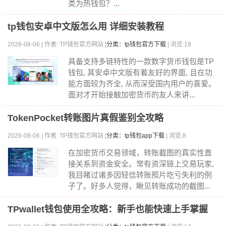
类为热钱包？...
tp钱包安卓中文版怎么用 详细安装教程
2026-08-06 | 作者: TP钱包官方网站 |
分类：tp钱包官方下载
| 浏览:18
具备支持多链特性的一款数字货币钱包是TP
钱包, 其安卓中文版有着友好的界面, 且在功
能方面较为齐全, 从而深受国内用户的喜爱。
面对才开始接触加密货币的友人来讲...
TokenPocket转账图片真假鉴别全攻略
2026-08-06 | 作者: TP钱包官方网站 |
分类：tp钱包app下载
| 浏览:8
在加密货币交易领域，转账截图的真实性直
接关系到资金安全。常有资深链上交易玩家,
我目睹过诸多因轻信转账照片吃亏失利的例
子了。好多人觉得，瞅见转账成功的截图...
TPwallet钱包使用全攻略：新手也能快速上手掌握