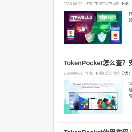
2026-08-09 | 作者: TP钱包官方网站 |
分类：
视
TokenPocket怎么
2026-08-09 | 作者: TP钱包官方网站 |
分类：
t
障