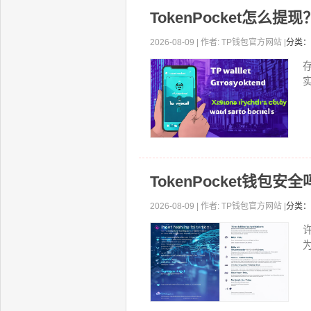
TokenPocket怎么
2026-08-09 | 作者: TP钱包官方网站 |
分类：
TokenPocket钱包
2026-08-09 | 作者: TP钱包官方网站 |
分类：
许