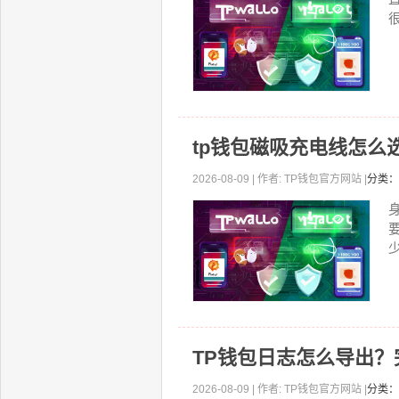
tp钱包磁吸充电线怎么
2026-08-09 | 作者: TP钱包官方网站 |
分类：
少
TP钱包日志怎么导出
2026-08-09 | 作者: TP钱包官方网站 |
分类：