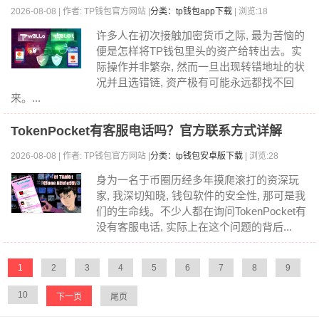
2026-08-08 | 作者: TP钱包官方网站 |
分类：tp钱包app下载
| 浏览:18
许多人在初次接触加密货币之际, 最为苦恼的
便是怎样将TP钱包里头的资产给转出去。实
际操作并非繁杂, 然而一旦出现转错地址的状
况并且选错链, 资产极有可能永远都找不回
来。...
TokenPocket有客服电话吗？官方联系方式详解
2026-08-08 | 作者: TP钱包官方网站 |
分类：tp钱包安卓版下载
| 浏览:28
身为一名于币圈历经多年摸爬滚打的资深玩
家, 我深切知晓, 钱包软件的安全性, 那可是我
们的生命线。不少人都在询问TokenPocket有
没有客服电话, 实际上在这个问题的背后...
1
2
3
4
5
6
7
8
9
10
下一页
尾页