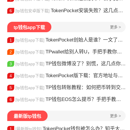
TokenPocket安装失败？这几点最常见
6
[tp钱包安卓版下载]
tp钱包app下载
更多 >
TokenPocket创始人是谁？一文了解李旭的加密钱包之路
1
[tp钱包app下载]
TPwallet给别人转U，手把手教你安全转账
2
[tp钱包app下载]
TP钱包微博没了？别慌，这几点你得清楚
3
[tp钱包app下载]
TokenPocket版下载：官方地址与安装避坑指南
4
[tp钱包app下载]
TP钱包转账教程：如何把币转到交易所或地址
5
[tp钱包app下载]
TP钱包EOS怎么提币？手把手教你安全赎回
6
[tp钱包app下载]
最新版tp钱包
更多 >
TokenPocket钱包被怎么办？知乎大神防攻略
1
[最新版tp钱包]