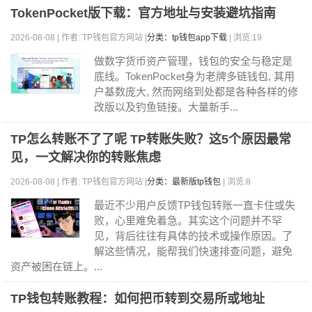
TokenPocket版下载：官方地址与安装避坑指南
2026-08-08 | 作者: TP钱包官方网站 |
分类：tp钱包app下载
| 浏览:19
做数字货币资产管理，钱包的安全与稳定是
底线。TokenPocket身为老牌多链钱包, 其用
户基数庞大, 然而网络到处都是各种各样的修
改版以及钓鱼链接。大量新手...
TP怎么转账不了了呢 TP转账失败？这5个原因最常
见，一文解决你的转账焦虑
2026-08-08 | 作者: TP钱包官方网站 |
分类：最新版tp钱包
| 浏览:8
最近不少用户反馈TP钱包转账一直卡住或失
败，心里难免着急。其实这个问题并不罕
见，背后往往有具体的技术或操作原因。了
解这些情况，能帮我们快速排查问题，避免
资产被困在链上。...
TP钱包转账教程：如何把币转到交易所或地址