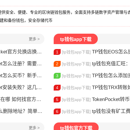
提供安全、便捷、专业的区块链钱包服务，全面支持多链数字资产管理与
创建和备份钱包，安全存储代币
更多 >
tp钱包app下载
t官方兑换店换币，这几个坑别再踩了
TP钱包EOS怎么提币？
1
[tp钱包app下载]
et怎么注册？需要实名认证吗？
tp钱包充值汇旺
2
[tp钱包app下载]
t怎么买币？新手交易全流程详解
TP钱包怎么添加资产？3步
3
[tp钱包app下载]
et安装失败？这几点最常见
TP钱包TRX转账
4
[tp钱包app下载]
哪 如何找官方下载入口
TokenPocket转币教
5
[tp钱包app下载]
删除地址？简单几步教你移除多余钱包
tp钱包没有矿工费怎么办
6
[tp钱包app下载]
更多 >
tp钱包官方下载