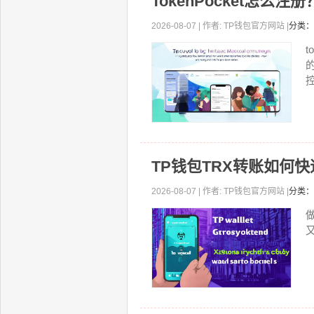
TokenPocket怎么
2026-08-07 | 作者: TP钱包官方网站 |
分类：
t
控
TP钱包TRX转账如何
2026-08-07 | 作者: TP钱包官方网站 |
分类：