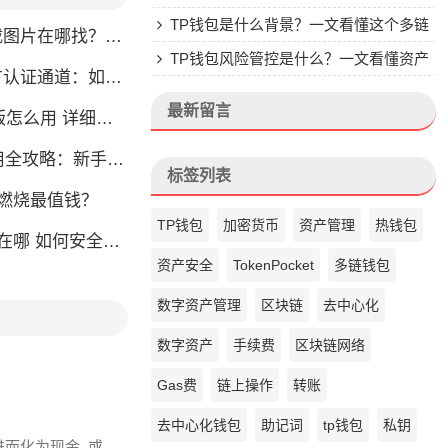
TP钱包是什么背景？一文看懂这个多链
片在哪找？官方渠道最靠谱
钱包的来头
TP钱包风险管控是什么？一文看懂资产
通道：如何找到真正的官方渠道
安全核心
最新留言
么用 详细安装教程
略：新手也能快速上手掌握
标签列表
币燃烧最值钱？
TP钱包
加密货币
资产管理
热钱包
如何安全快速登陆平台
资产安全
TokenPocket
多链钱包
数字资产管理
区块链
去中心化
数字资产
手续费
区块链网络
Gas费
链上操作
转账
去中心化钱包
助记词
tp钱包
私钥
进而化为现金, 或