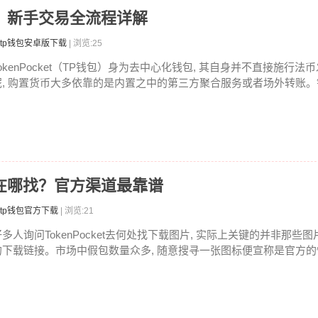
买币？新手交易全流程详解
tp钱包安卓版下载
| 浏览:25
TokenPocket（TP钱包）身为去中心化钱包, 其自身并不直接施行法币
呢, 购置货币大多依靠的是内置之中的第三方聚合服务或者场外转账。针
图片在哪找？官方渠道最靠谱
tp钱包官方下载
| 浏览:21
好多人询问TokenPocket去何处找下载图片, 实际上关键的并非那些图
的下载链接。市场中假包数量众多, 随意搜寻一张图标便宣称是官方的情