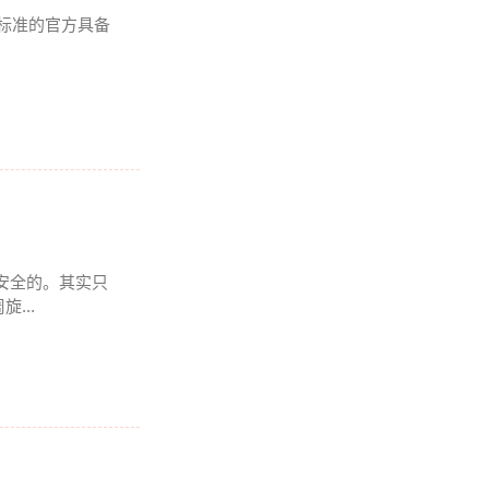
项标准的官方具备
不是安全的。其实只
...