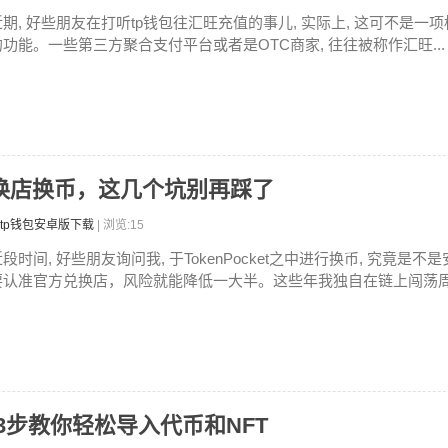
近期, 好些朋友在打听tp钱包往汇旺充值的事儿, 实际上, 这可不是一
的功能。一些第三方聚合支付平台或者是OTC商家, 往往被称作汇旺...
官方兑换店换币，这几个坑别再踩了
tp钱包安卓版下载
| 浏览:15
段时间, 好些朋友询问我, 于TokenPocket之中进行换币, 究竟是
要认准官方兑换店，风险就能降低一大半。这些年我独自在链上闯荡周旋
3步教你轻松导入代币和NFT