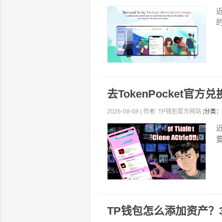
去TokenPocket
2026-08-08 | 作者: TP钱包官方网站 |
分类：
近
TP钱包怎么添加资产？