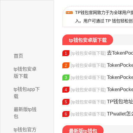
TP钱包官网致力于为全球用户
入。用户可通过 TP 钱包轻松
tp钱包安卓版下载
去TokenPocke
1
[tp钱包安卓版下载]
首页
TokenPock
2
[tp钱包安卓版下载]
tp钱包安卓
版下载
TokenPocke
3
[tp钱包安卓版下载]
tp钱包app下
TokenPock
4
[tp钱包安卓版下载]
载
TP钱包地址在
5
[tp钱包安卓版下载]
最新版tp钱
TPwallet怎么
6
[tp钱包安卓版下载]
包
tp钱包官方
最新版tp钱包