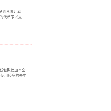
清楚该从哪儿着
万的代币予以支
错钱包致使血本全
用户使用较多的去中