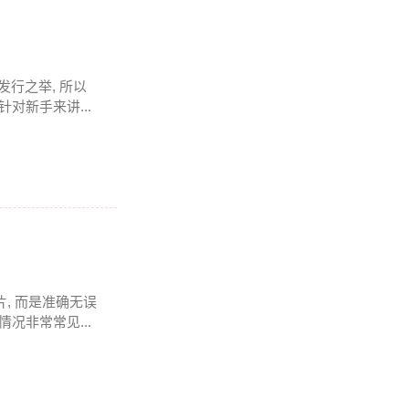
发行之举, 所以
对新手来讲...
片, 而是准确无误
况非常常见...