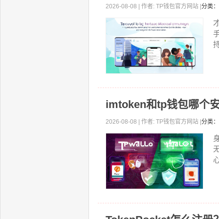
2026-08-08 | 作者: TP钱包官方网站 |
分类：
持
imtoken和tp钱包
2026-08-08 | 作者: TP钱包官方网站 |
分类：
心