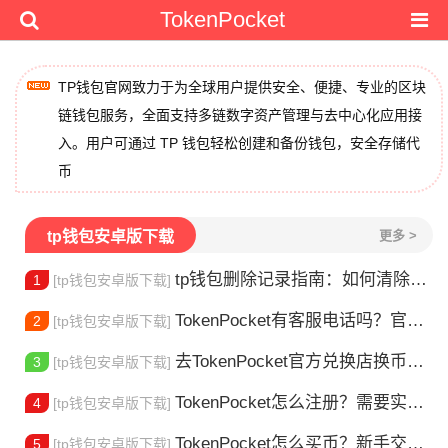
TokenPocket
TP钱包官网致力于为全球用户提供安全、便捷、专业的区块
链钱包服务，全面支持多链数字资产管理与去中心化应用接
入。用户可通过 TP 钱包轻松创建和备份钱包，安全存储代
币
tp钱包安卓版下载
更多 >
tp钱包删除记录指南：如何清除交易历史
1
[tp钱包安卓版下载]
TokenPocket有客服电话吗？官方联系方式详解
2
[tp钱包安卓版下载]
去TokenPocket官方兑换店换币，这几个坑别再踩了
3
[tp钱包安卓版下载]
TokenPocket怎么注册？需要实名认证吗？
4
[tp钱包安卓版下载]
TokenPocket怎么买币？新手交易全流程详解
5
[tp钱包安卓版下载]