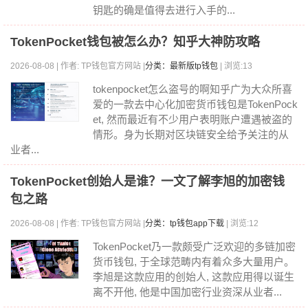
钥匙的确是值得去进行入手的...
TokenPocket钱包被怎么办？知乎大神防攻略
2026-08-08 | 作者: TP钱包官方网站 |
分类：最新版tp钱包
| 浏览:13
tokenpocket怎么盗号的啊知乎广为大众所喜
爱的一款去中心化加密货币钱包是TokenPock
et, 然而最近有不少用户表明账户遭遇被盗的
情形。身为长期对区块链安全给予关注的从
业者...
TokenPocket创始人是谁？一文了解李旭的加密钱
包之路
2026-08-08 | 作者: TP钱包官方网站 |
分类：tp钱包app下载
| 浏览:12
TokenPocket乃一款颇受广泛欢迎的多链加密
货币钱包, 于全球范畴内有着众多大量用户。
李旭是这款应用的创始人, 这款应用得以诞生
离不开他, 他是中国加密行业资深从业者...