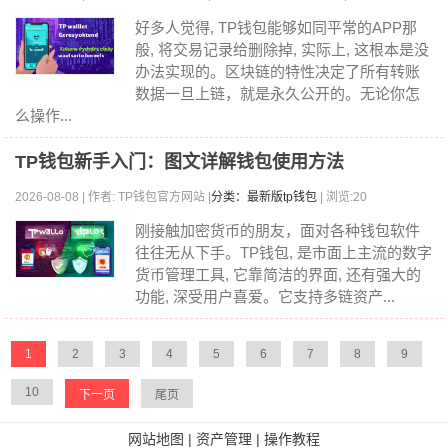
好多人觉得, TP钱包能够如同平常的APP那
般, 将交易记录给删除掉, 实际上, 这根本是没
办法实现的。区块链的特性决定了所有转账
数据一旦上链，就是永久公开的。无论你怎
么操作...
TP钱包新手入门：图文详解钱包使用方法
2026-08-08 | 作者: TP钱包官方网站 |
分类：最新版tp钱包
| 浏览:20
刚接触加密货币的朋友，面对各种钱包软件
往往无从下手。TP钱包, 是市面上主流的数字
货币管理工具, 它靠简洁的界面, 还有强大的
功能, 深受用户喜爱。它支持多链资产...
1
2
3
4
5
6
7
8
9
10
下一页
尾页
网站地图
|
资产管理
|
操作教程