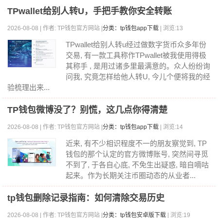
TPwallet给别人转U，手把手教你安全转账
2026-08-08 | 作者: TP钱包官方网站 |
分类：tp钱包app下载
| 浏览:13
TPwallet给别人转u经过做数字货币众多年份
交易, 有一款工具称作TPwallet被我使用得极
其称手 , 是用过诸多里最满意的。众人纷纷询
问我, 究竟怎样给他人转U, 今儿个便将我的经
验梳理出来...
TP钱包微博没了？别慌，这几点你得清楚
2026-08-08 | 作者: TP钱包官方网站 |
分类：tp钱包app下载
| 浏览:14
近来, 有不少相识程度不一的朋友察觉到, TP
钱包的那个认定的官方微博账号, 突然间寻觅
不到了, 于各自心底, 不免生出疑惑, 暗自嘀咕
起来。作为长期关注币圈动态的从业者...
tp钱包删除记录指南：如何清除交易历史
2026-08-08 | 作者: TP钱包官方网站 |
分类：tp钱包安卓版下载
| 浏览:19