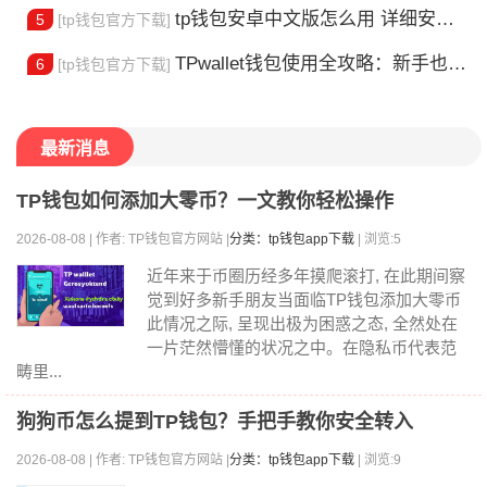
tp钱包安卓中文版怎么用 详细安装教程
5
[tp钱包官方下载]
TPwallet钱包使用全攻略：新手也能快速上手掌握
6
[tp钱包官方下载]
最新消息
TP钱包如何添加大零币？一文教你轻松操作
2026-08-08 | 作者: TP钱包官方网站 |
分类：tp钱包app下载
| 浏览:5
近年来于币圈历经多年摸爬滚打, 在此期间察
觉到好多新手朋友当面临TP钱包添加大零币
此情况之际, 呈现出极为困惑之态, 全然处在
一片茫然懵懂的状况之中。在隐私币代表范
畴里...
狗狗币怎么提到TP钱包？手把手教你安全转入
2026-08-08 | 作者: TP钱包官方网站 |
分类：tp钱包app下载
| 浏览:9