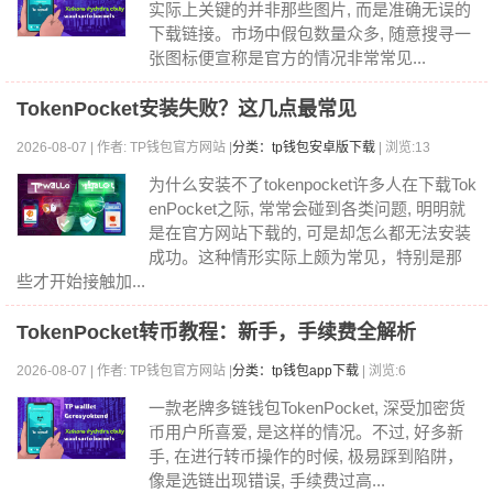
实际上关键的并非那些图片, 而是准确无误的
下载链接。市场中假包数量众多, 随意搜寻一
张图标便宣称是官方的情况非常常见...
TokenPocket安装失败？这几点最常见
2026-08-07 | 作者: TP钱包官方网站 |
分类：tp钱包安卓版下载
| 浏览:13
为什么安装不了tokenpocket许多人在下载Tok
enPocket之际, 常常会碰到各类问题, 明明就
是在官方网站下载的, 可是却怎么都无法安装
成功。这种情形实际上颇为常见，特别是那
些才开始接触加...
TokenPocket转币教程：新手，手续费全解析
2026-08-07 | 作者: TP钱包官方网站 |
分类：tp钱包app下载
| 浏览:6
一款老牌多链钱包TokenPocket, 深受加密货
币用户所喜爱, 是这样的情况。不过, 好多新
手, 在进行转币操作的时候, 极易踩到陷阱，
像是选链出现错误, 手续费过高...