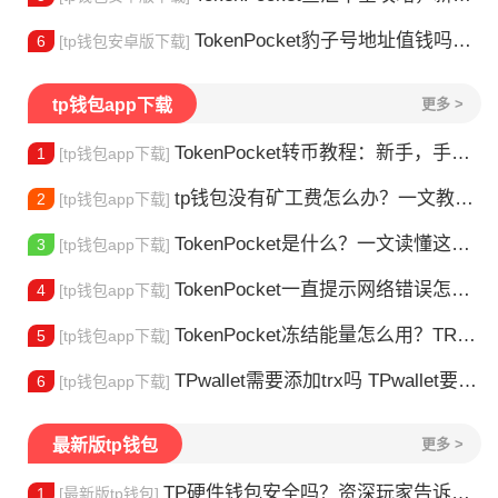
TokenPocket豹子号地址值钱吗？新手看完这篇就懂了
6
[tp钱包安卓版下载]
tp钱包app下载
更多 >
TokenPocket转币教程：新手，手续费全解析
1
[tp钱包app下载]
tp钱包没有矿工费怎么办？一文教你解决转账问题
2
[tp钱包app下载]
TokenPocket是什么？一文读懂这款热门多链钱包
3
[tp钱包app下载]
TokenPocket一直提示网络错误怎么办？这几个方法帮你快速解决
4
[tp钱包app下载]
TokenPocket冻结能量怎么用？TRX冻结获取能量详解
5
[tp钱包app下载]
TPwallet需要添加trx吗 TPwallet要不要充TRX？一文说清
6
[tp钱包app下载]
最新版tp钱包
更多 >
TP硬件钱包安全吗？资深玩家告诉你真相
1
[最新版tp钱包]