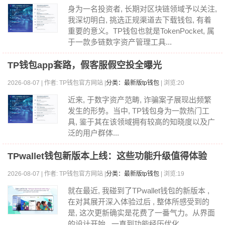
身为一名投资者, 长期对区块链领域予以关注,
我深切明白, 挑选正规渠道去下载钱包, 有着
重要的意义。TP钱包也就是TokenPocket, 属
于一款多链数字资产管理工具...
TP钱包app套路，假客服假空投全曝光
2026-08-07 | 作者: TP钱包官方网站 |
分类：最新版tp钱包
| 浏览:20
近来, 于数字资产范畴, 诈骗案子展现出频繁
发生的形势。当中, TP钱包身为一款热门工
具, 鉴于其在该领域拥有较高的知晓度以及广
泛的用户群体...
TPwallet钱包新版本上线：这些功能升级值得体验
2026-08-07 | 作者: TP钱包官方网站 |
分类：最新版tp钱包
| 浏览:19
就在最近, 我碰到了TPwallet钱包的新版本 ,
在对其展开深入体验过后 , 整体所感受到的
是, 这次更新确实是花费了一番气力。从界面
的设计开始 , 一直到功能经历优化...