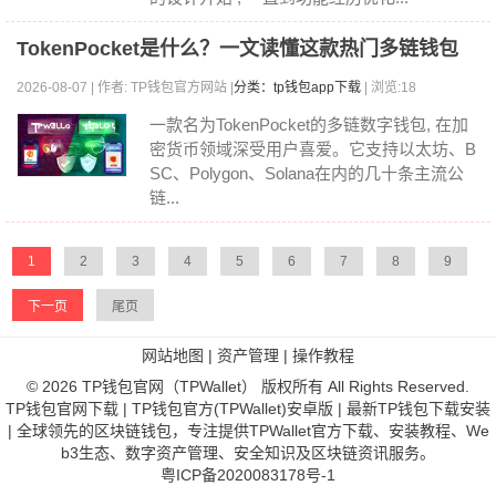
TokenPocket是什么？一文读懂这款热门多链钱包
2026-08-07 | 作者: TP钱包官方网站 |
分类：tp钱包app下载
| 浏览:18
一款名为TokenPocket的多链数字钱包, 在加
密货币领域深受用户喜爱。它支持以太坊、B
SC、Polygon、Solana在内的几十条主流公
链...
1
2
3
4
5
6
7
8
9
下一页
尾页
网站地图
|
资产管理
|
操作教程
© 2026 TP钱包官网（TPWallet） 版权所有 All Rights Reserved.
TP钱包官网下载 | TP钱包官方(TPWallet)安卓版 | 最新TP钱包下载安装
| 全球领先的区块链钱包，专注提供TPWallet官方下载、安装教程、We
b3生态、数字资产管理、安全知识及区块链资讯服务。
粤ICP备2020083178号-1