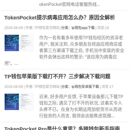
okenPocket官网电话客服热线...
TokenPocket提示病毒应用怎么办？原因全解析
2026-08-09 | 作者: TP钱包官方网站 |
分类：tp钱包app下载
| 浏览:16
作为一名有着多年使用TP钱包经历的资深老
用户, 我关注到, 众多朋友在经由应用商店或
者第三方渠道下载之后, 手机当中安装的安全
软件会弹出这样的警示: “该应用为病毒应
用”。...
TP钱包苹果版下载打不开？三步解决下载问题
2026-08-09 | 作者: TP钱包官方网站 |
分类：tp钱包安卓版下载
| 浏览:17
近来, 好多用户反馈, 于苹果设备那儿下载TP
钱包之际, 遇见了打不开的状况, 这着实令人
头疼不已。在身为长期运用加密货币从而进
行投资的人而言, 我领会这般焦虑氛围...
TokenPocket Pro是什么意思？多链钱包新手指南