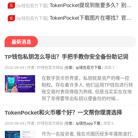
TokenPocket提现到账要多久？别把钱包当银行，看完这篇就懂了
5
[tp钱包官方下载]
TokenPocket下载图片在哪找？官方渠道最靠谱
6
[tp钱包官方下载]
最新消息
TP钱包私钥怎么导出？手把手教你安全备份助记词
2026-08-09 | 作者: TP钱包官方网站 |
分类：tp钱包官方下载
| 浏览:7
在数字货币世界里，私钥就是资产的唯一控
制权。存在着许多人, 他们运用TP钱包进行转
账交易时表现得极为熟练, 但是当实实在在地
到了非得要导出私钥以便备份的时候...
TokenPocket和火币哪个好？一文帮你理清选择
2026-08-09 | 作者: TP钱包官方网站 |
分类：tp钱包app下载
| 浏览:5
作为一名投资者, 我在币圈历经多年摸爬滚打,