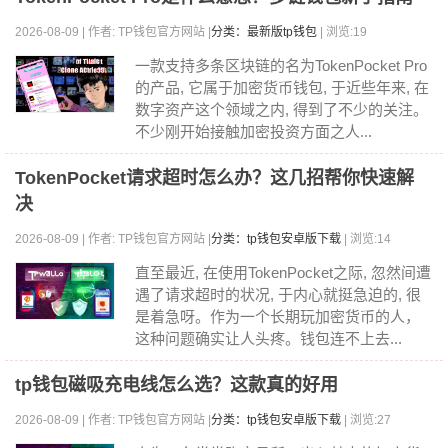
2026-08-09 | 作者: TP钱包官方网站 |
分类：最新版tp钱包
| 浏览:19
一款支持多条区块链的名为TokenPocket Pro
的产品, 它属于加密货币钱包, 于近些年来, 在
数字资产这个领域之内, 得到了不少的关注。
不少刚开始接触加密投资方面之人...
TokenPocket请求超时怎么办？这几招帮你快速解
决
2026-08-09 | 作者: TP钱包官方网站 |
分类：tp钱包安卓版下载
| 浏览:14
直至最近, 在使用TokenPocket之际, 忽然间遭
遇了请求超时的状况, 于内心就挺急迫的, 很
是着急呀。作为一个长期玩加密货币的人，
这种问题确实让人头疼。钱包连不上去...
tp钱包磁吸充电线怎么选？这款真的好用
2026-08-09 | 作者: TP钱包官方网站 |
分类：tp钱包安卓版下载
| 浏览:27