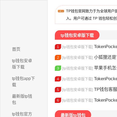
TP钱包官网致力于为全球用户
入。用户可通过 TP 钱包轻松
tp钱包安卓版下载
TokenPocket
1
[tp钱包安卓版下载]
首页
小狐狸还是Toke
2
[tp钱包安卓版下载]
tp钱包安卓
版下载
苹果手机怎么下载
3
[tp钱包安卓版下载]
tp钱包app下
TokenPocke
4
[tp钱包安卓版下载]
载
TP钱包客服电话查询：
5
[tp钱包安卓版下载]
最新版tp钱
TokenPock
6
[tp钱包安卓版下载]
包
tp钱包官方
最新版tp钱包