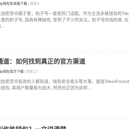
tp钱包安卓版下载
| 浏览:6
在加密货币圈子里，豹子号一直是热门话题。作为主流多链钱包的TokenPo
址里的豹子号, 因具有稀缺性, 受到了不少的关注。豹子号所指的是, 
...
方认证通道：如何找到真正的官方渠道
tp钱包官方下载
| 浏览:17
做加密货币投资的人都知道，钱包安全是头等大事。虽说TokenPocke
链钱包, 其用户数量极为庞大, 然而也正因为这样...