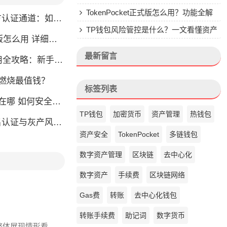
楚
TokenPocket正式版怎么用？功能全解
通道：如何找到真正的官方渠道
析与安全使用指南
TP钱包风险管控是什么？一文看懂资产
么用 详细安装教程
安全核心
最新留言
略：新手也能快速上手掌握
币燃烧最值钱？
标签列表
如何安全快速登陆平台
TP钱包
加密货币
资产管理
热钱包
名认证与灰产风险全解析
资产安全
TokenPocket
多链钱包
数字资产管理
区块链
去中心化
数字资产
手续费
区块链网络
Gas费
转账
去中心化钱包
转账手续费
助记词
数字货币
整体展现情形看