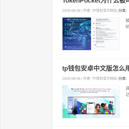
TokenPocket为什
2026-08-06 | 作者: TP钱包官方网站 |
分类：
被
tp钱包安卓中文版怎么
2026-08-06 | 作者: TP钱包官方网站 |
分类：