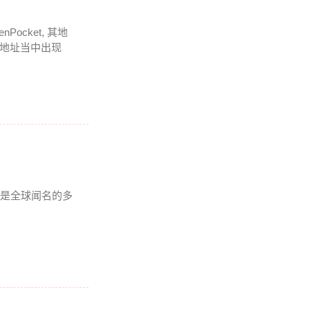
cket, 其地
在地址当中出现
t是全球闻名的多