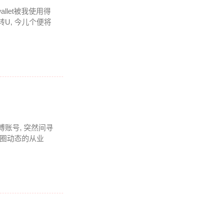
llet被我使用得
U, 今儿个便将
博账号, 突然间寻
币圈动态的从业