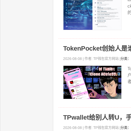
的
TokenPocket创
2026-08-08 | 作者: TP钱包官方网站 |
分类：
者
TPwallet给别人转
2026-08-08 | 作者: TP钱包官方网站 |
分类：