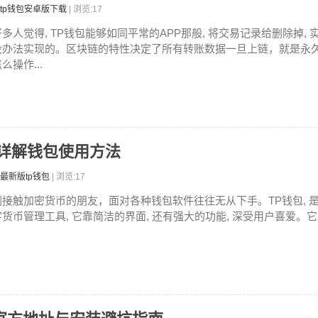
tp钱包安卓版下载
| 浏览:17
好多人觉得, TP钱包能够如同平常的APP那般, 将交易记录给删除掉, 
没办法实现的。区块链的特性决定了所有转账数据一旦上链，就是永
么操作...
文详解钱包使用方法
最新版tp钱包
| 浏览:17
刚接触加密货币的朋友，面对各种钱包软件往往无从下手。TP钱包, 
字货币管理工具, 它靠简洁的界面, 还有强大的功能, 深受用户喜爱。它支