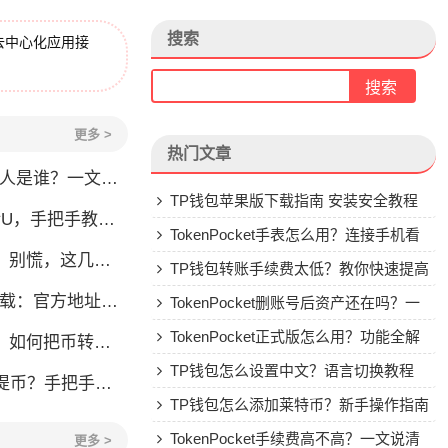
搜索
去中心化应用接
更多 >
热门文章
？一文了解李旭的加密钱包之路
TP钱包苹果版下载指南 安装安全教程
，手把手教你安全转账
TokenPocket手表怎么用？连接手机看
，这几点你得清楚
行情教程
TP钱包转账手续费太低？教你快速提高
：官方地址与安装避坑指南
Gas费
TokenPocket删账号后资产还在吗？一
文讲清楚
TokenPocket正式版怎么用？功能全解
币转到交易所或地址
析与安全使用指南
TP钱包怎么设置中文？语言切换教程
手把手教你安全赎回
TP钱包怎么添加莱特币？新手操作指南
TokenPocket手续费高不高？一文说清
更多 >