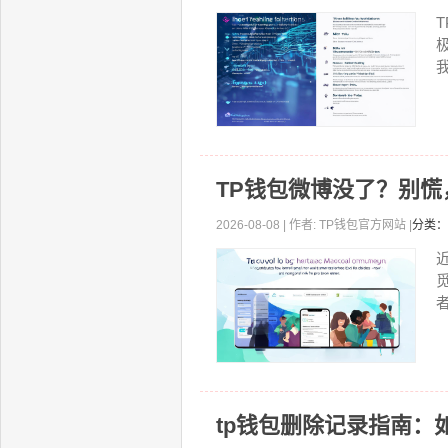
T
我
TP钱包微博没了？别
2026-08-08 | 作者: TP钱包官方网站 |
分类：
者
tp钱包删除记录指南：