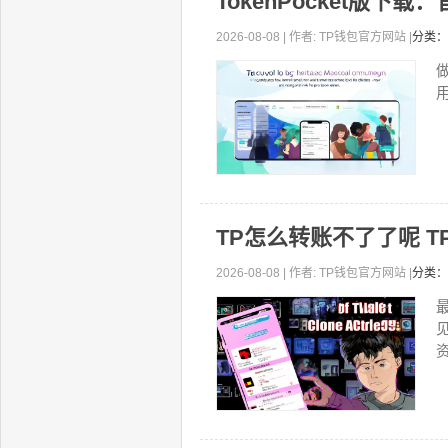
TokenPocket版下
2026-08-08 | 作者: TP钱包官方网站 |
分类：
TP怎么转账不了了呢 
2026-08-08 | 作者: TP钱包官方网站 |
分类：
资