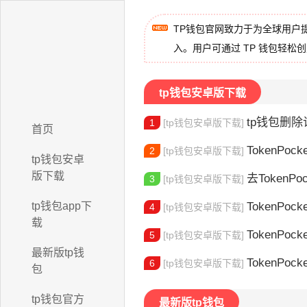
TP钱包官网致力于为全球用户
入。用户可通过 TP 钱包轻松
tp钱包安卓版下载
tp钱包删除记
1
[tp钱包安卓版下载]
首页
TokenPocke
2
[tp钱包安卓版下载]
tp钱包安卓
版下载
去TokenPocke
3
[tp钱包安卓版下载]
tp钱包app下
TokenPock
4
[tp钱包安卓版下载]
载
TokenPocke
5
[tp钱包安卓版下载]
最新版tp钱
TokenPock
6
[tp钱包安卓版下载]
包
tp钱包官方
最新版tp钱包