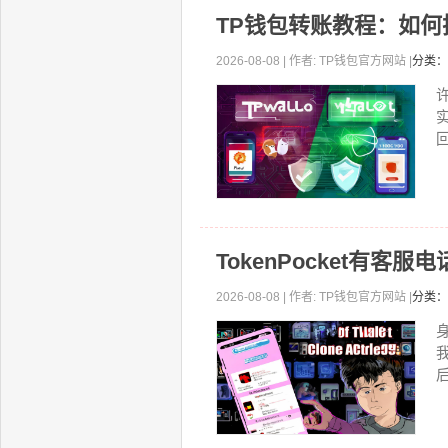
TP钱包转账教程：如
2026-08-08 | 作者: TP钱包官方网站 |
分类：
回
TokenPocket有客
2026-08-08 | 作者: TP钱包官方网站 |
分类：
后