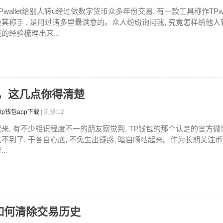
Pwallet给别人转u经过做数字货币众多年份交易, 有一款工具称作TPwa
极其称手 , 是用过诸多里最满意的。众人纷纷询问我, 究竟怎样给他人转
的经验梳理出来...
慌，这几点你得清楚
tp钱包app下载
| 浏览:12
近来, 有不少相识程度不一的朋友察觉到, TP钱包的那个认定的官方微
觅不到了, 于各自心底, 不免生出疑惑, 暗自嘀咕起来。作为长期关注
...
如何清除交易历史