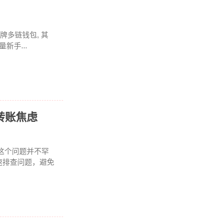
牌多链钱包, 其
新手...
转账焦虑
这个问题并不罕
速排查问题，避免