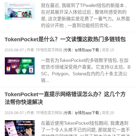
就在最近, 我碰到了TPwallet钱包的新版本 ,
在对其展开深入体验过后 , 整体所感受到的
是, 这次更新确实是花费了一番气力。从界面
的设计开始 , 一直到功能经历优化...
TokenPocket是什么？一文读懂这款热门多链钱包
2026-08-07 | 作者: TP钱包官方网站 |
分类：tp钱包app下载
| 浏览:15
一款名为TokenPocket的多链数字钱包, 在加
密货币领域深受用户喜爱。它支持以太坊、B
SC、Polygon、Solana在内的几十条主流公
链...
TokenPocket一直提示网络错误怎么办？这几个方
法帮你快速解决
2026-08-07 | 作者: TP钱包官方网站 |
分类：tp钱包app下载
| 浏览:20
在最近使用TokenPocket钱包期间, 我遭遇到
了一个令人头疼不已的问题, 那就是它一直不