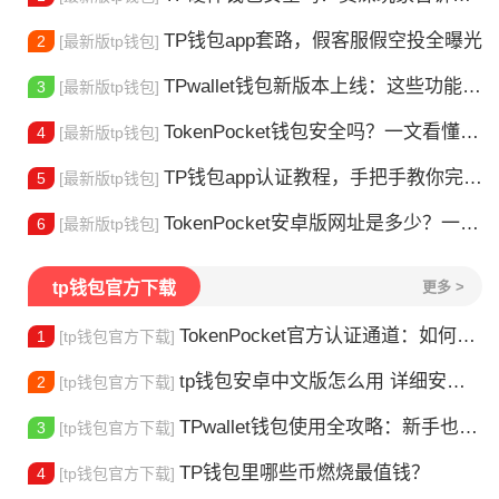
TP钱包app套路，假客服假空投全曝光
2
[最新版tp钱包]
TPwallet钱包新版本上线：这些功能升级值得体验
3
[最新版tp钱包]
TokenPocket钱包安全吗？一文看懂真实风险
4
[最新版tp钱包]
TP钱包app认证教程，手把手教你完成身份验证
5
[最新版tp钱包]
TokenPocket安卓版网址是多少？一文教你安全下载
6
[最新版tp钱包]
tp钱包官方下载
更多 >
TokenPocket官方认证通道：如何找到真正的官方渠道
1
[tp钱包官方下载]
tp钱包安卓中文版怎么用 详细安装教程
2
[tp钱包官方下载]
TPwallet钱包使用全攻略：新手也能快速上手掌握
3
[tp钱包官方下载]
TP钱包里哪些币燃烧最值钱？
4
[tp钱包官方下载]