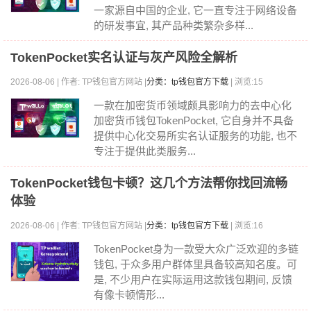
一家源自中国的企业, 它一直专注于网络设备
的研发事宜, 其产品种类繁杂多样...
TokenPocket实名认证与灰产风险全解析
2026-08-06 | 作者: TP钱包官方网站 |
分类：tp钱包官方下载
| 浏览:15
一款在加密货币领域颇具影响力的去中心化
加密货币钱包TokenPocket, 它自身并不具备
提供中心化交易所实名认证服务的功能, 也不
专注于提供此类服务...
TokenPocket钱包卡顿？这几个方法帮你找回流畅
体验
2026-08-06 | 作者: TP钱包官方网站 |
分类：tp钱包官方下载
| 浏览:16
TokenPocket身为一款受大众广泛欢迎的多链
钱包, 于众多用户群体里具备较高知名度。可
是, 不少用户在实际运用这款钱包期间, 反馈
有像卡顿情形...