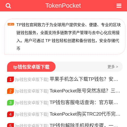
TokenPocket
TP钱包官网致力于为全球用户提供安全、便捷、专业的区块
链钱包服务，全面支持多链数字资产管理与去中心化应用接
入。用户可通过 TP 钱包轻松创建和备份钱包，安全存储代
币
tp钱包安卓版下载
更多 >
苹果手机怎么下载TP钱包？安装教程来了
1
[tp钱包安卓版下载]
TokenPocket账号突然冻结？三步教你快速解冻
2
[tp钱包安卓版下载]
TP钱包客服电话查询：官方联系方式大全，快速解决问题
3
[tp钱包安卓版下载]
TokenPocket购买TRC20代币完整教程
4
[tp钱包安卓版下载]
TP钱包解除手机授权步骤，一键取消设备绑定
5
[tp钱包安卓版下载]