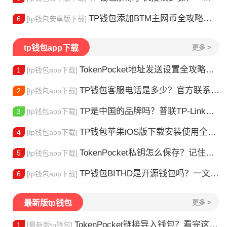
TP钱包添加BTM主网币全攻略，新手也能轻松上手
6
[tp钱包安卓版下载]
tp钱包app下载
更多 >
TokenPocket地址发送设置全攻略：快速添加常用联系人并安全转账
1
[tp钱包app下载]
TP钱包客服电话是多少？官方联系方式全解析
2
[tp钱包app下载]
TP是中国的品牌吗？普联TP-Link公司背景介绍
3
[tp钱包app下载]
TP钱包苹果iOS版下载安装使用全攻略
4
[tp钱包app下载]
TokenPocket私钥怎么保存？记住这几点就够了
5
[tp钱包app下载]
TP钱包BITHD是开源钱包吗？一文说清楚
6
[tp钱包app下载]
最新版tp钱包
更多 >
TokenPocket链接导入钱包？看完这篇就懂了
1
[最新版tp钱包]