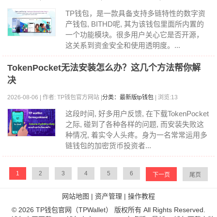
TP钱包，是一款具备支持多链特性的数字资
产钱包, BITHD呢, 其为该钱包里面所内置的
一个功能模块。很多用户关心它是否开源，
这关系到资金安全和使用透明度。...
TokenPocket无法安装怎么办？这几个方法帮你解
决
2026-08-06 | 作者: TP钱包官方网站 |
分类：最新版tp钱包
| 浏览:13
这段时间, 好多用户反馈, 在下载TokenPocket
之际, 碰到了各种各样的问题, 而安装失败这
种情况, 着实令人头疼。身为一名常常运用多
链钱包的加密货币投资者...
1
2
3
4
5
6
下一页
尾页
网站地图
|
资产管理
|
操作教程
© 2026 TP钱包官网（TPWallet） 版权所有 All Rights Reserved.