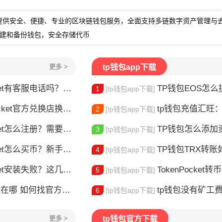
提供安全、便捷、专业的区块链钱包服务，全面支持多链数字资产管理与
创建和备份钱包，安全存储代币
更多 >
tp钱包app下载
t有客服电话吗？官方联系方式详解
TP钱包EOS怎么提币？
1
[tp钱包app下载]
t官方兑换店换币，这几个坑别再踩了
tp钱包充值汇旺
2
[tp钱包app下载]
et怎么注册？需要实名认证吗？
TP钱包怎么添加资产？3步
3
[tp钱包app下载]
t怎么买币？新手交易全流程详解
TP钱包TRX转账
4
[tp钱包app下载]
et安装失败？这几点最常见
TokenPocket转币教
5
[tp钱包app下载]
哪 如何找官方下载入口
tp钱包没有矿工费怎么办
6
[tp钱包app下载]
更多 >
tp钱包官方下载