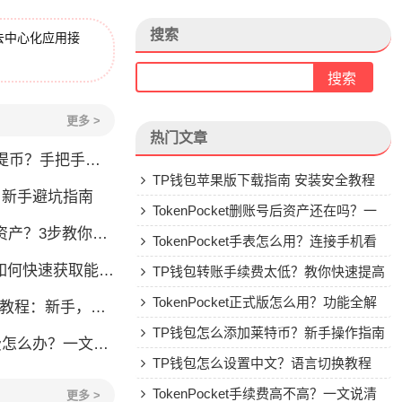
搜索
去中心化应用接
更多 >
热门文章
手把手教你安全赎回
TP钱包苹果版下载指南 安装安全教程
：新手避坑指南
TokenPocket删账号后资产还在吗？一
教你轻松导入代币和NFT
文讲清楚
TokenPocket手表怎么用？连接手机看
如何快速获取能量？
行情教程
TP钱包转账手续费太低？教你快速提高
Gas费
TokenPocket正式版怎么用？功能全解
程：新手，手续费全解析
析与安全使用指南
TP钱包怎么添加莱特币？新手操作指南
？一文教你解决转账问题
TP钱包怎么设置中文？语言切换教程
TokenPocket手续费高不高？一文说清
更多 >