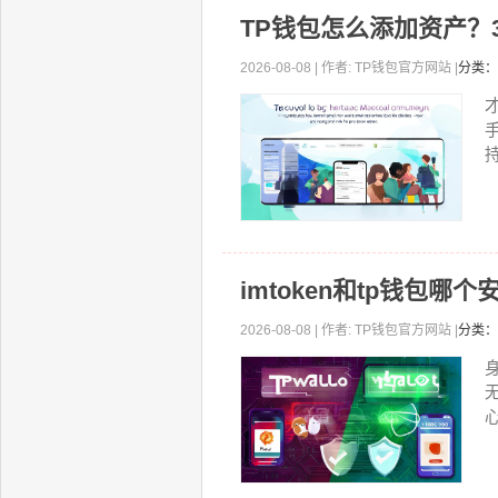
TP钱包怎么添加资产？
2026-08-08 | 作者: TP钱包官方网站 |
分类：
持
imtoken和tp钱包
2026-08-08 | 作者: TP钱包官方网站 |
分类：
心