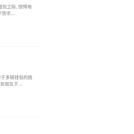
钱包之际, 惊愕地
币...
我对于多链钱包的挑
处就在于...