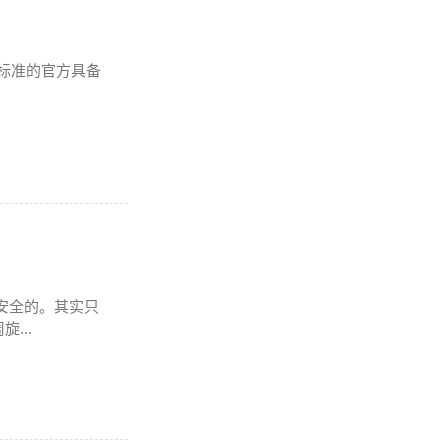
项标准的官方具备
不是安全的。其实只
...