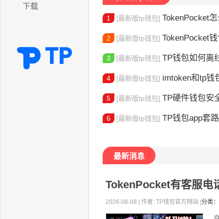
下载
TokenPocket怎么
1
[最新版tp钱包]
TokenPocket钱
2
[最新版tp钱包]
TP钱包如何离线创
3
[最新版tp钱包]
imtoken和tp钱
4
[最新版tp钱包]
TP硬件钱包安全吗
5
[最新版tp钱包]
TP钱包app套路
6
[最新版tp钱包]
最新消息
TokenPocket有客
2026-08-08 | 作者: TP钱包官方网站 |
分类：