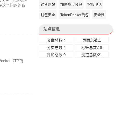
钓鱼网站
加密货币钱包
客服电话
上在这个问题的背
钱包安全
TokenPocket钱包
安全性
站点信息
文章总数:4
页面总数:1
分类总数:4
标签总数:18
评论总数:0
浏览总数:21
cket（TP钱