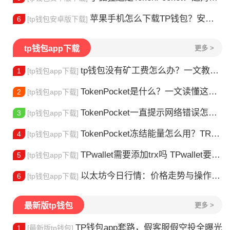
苹果手机怎么下载TP钱包？安装教程来了
6
[tp钱包安卓版下载]
tp钱包app下载
更多 >
tp钱包没有矿工费怎么办？一文教你解决转账问题
1
[tp钱包app下载]
TokenPocket是什么？一文读懂这款热门多链钱包
2
[tp钱包app下载]
TokenPocket一直提示网络错误怎么办？这几个方法帮你快速解决
3
[tp钱包app下载]
TokenPocket冻结能量怎么用？TRX冻结获取能量详解
4
[tp钱包app下载]
TPwallet需要添加trx吗 TPwallet要不要充TRX？一文说清
5
[tp钱包app下载]
以太坊今日行情：价格走势与操作建议
6
[tp钱包app下载]
最新版tp钱包
更多 >
TP钱包app套路，假客服假空投全曝光
1
[最新版tp钱包]