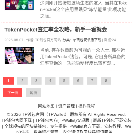
少刚刚开始接触波场生态的友人, 当其在Toke
nPocket这个应用里瞧见“冻结能量”此项功能
之际...
TokenPocket查汇率全攻略，新手一看就会
2026-08-07 | 作者: TP钱包官方网站 |
分类：tp钱包安卓版下载
| 浏览:24
当前, 存在数量颇为可观的一众人士, 都在运
用TokenPocket钱包。可是, 它自身所具备的
汇率查询这一功能隐秘程度比较可观...
1
2
3
4
5
6
7
8
下一页
尾页
网站地图
|
资产管理
|
操作教程
© 2026 TP钱包官网（TPWallet） 版权所有 All Rights Reserved.
TP钱包官网下载 | TP钱包官方(TPWallet)安卓版 | 最新TP钱包下载安装
| 全球领先的区块链钱包，专注提供TPWallet官方下载、安装教程、We
b3生态、数字资产管理、安全知识及区块链资讯服务。