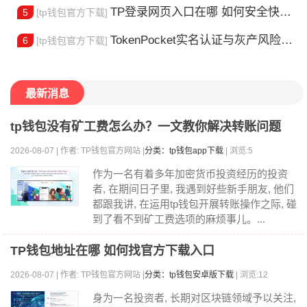
TP登录网页入口在哪 如何安全快速登陆平台
5
[tp钱包官方下载]
TokenPocket实名认证与灰产风险全解析
6
[tp钱包官方下载]
最新消息
tp钱包没有矿工费怎么办？一文教你解决转账问题
2026-08-07 | 作者: TP钱包官方网站 |
分类：tp钱包app下载
| 浏览:5
作为一名有着多年加密货币投资经历的投资
者, 在期间日子里, 我遇到好些新手朋友, 他们
都跟我讲, 在运用tp钱包开展转账操作之际, 碰
到了看不到矿工费选项的麻烦事儿。...
TP钱包地址在哪 如何找官方下载入口
2026-08-07 | 作者: TP钱包官方网站 |
分类：tp钱包安卓版下载
| 浏览:12
身为一名投资者, 长期对区块链领域予以关注,