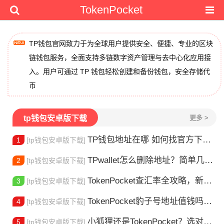
TokenPocket
TP钱包官网致力于为全球用户提供安全、便捷、专业的区块
链钱包服务，全面支持多链数字资产管理与去中心化应用接
入。用户可通过 TP 钱包轻松创建和备份钱包，安全存储代
币
tp钱包安卓版下载
更多 >
TP钱包地址在哪 如何找官方下载入口
1
[tp钱包安卓版下载]
TPwallet怎么删除地址？简单几步教你移除多余钱包
2
[tp钱包安卓版下载]
TokenPocket查汇率全攻略，新手一看就会
3
[tp钱包安卓版下载]
TokenPocket豹子号地址值钱吗？新手看完这篇就懂了
4
[tp钱包安卓版下载]
小狐狸还是TokenPocket？选对钱包很重要
5
[tp钱包安卓版下载]