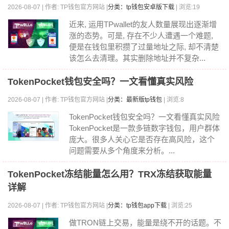
2026-08-07 | 作者: TP钱包官方网站 |
分类：tp钱包安卓版下载
| 浏览:19
近来, 运用TPwallet的友人数量展现出逐渐增
涨的态势。可是, 存在不少人遭遇一个难题,
便是在钱包里积攒了过量地址之际, 却不清楚
该怎么去清理。其实删除地址并不复杂...
TokenPocket钱包安全吗？一文看懂真实风险
2026-08-07 | 作者: TP钱包官方网站 |
分类：最新版tp钱包
| 浏览:8
TokenPocket钱包安全吗？一文看懂真实风险
TokenPocket是一款多链数字钱包，用户群体
庞大。很多人关心它是否存在高风险，这个
问题需要从多个角度来分析。...
TokenPocket冻结能量怎么用？TRX冻结获取能量
详解
2026-08-07 | 作者: TP钱包官方网站 |
分类：tp钱包app下载
| 浏览:25
做TRON链上交易，能量是绕不开的话题。不