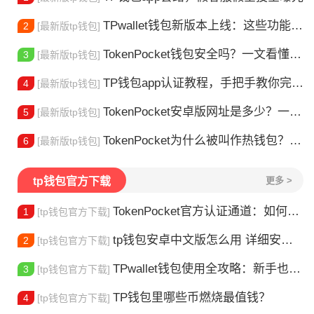
TPwallet钱包新版本上线：这些功能升级值得体验
2
[最新版tp钱包]
TokenPocket钱包安全吗？一文看懂真实风险
3
[最新版tp钱包]
TP钱包app认证教程，手把手教你完成身份验证
4
[最新版tp钱包]
TokenPocket安卓版网址是多少？一文教你安全下载
5
[最新版tp钱包]
TokenPocket为什么被叫作热钱包？一文讲清楚
6
[最新版tp钱包]
tp钱包官方下载
更多 >
TokenPocket官方认证通道：如何找到真正的官方渠道
1
[tp钱包官方下载]
tp钱包安卓中文版怎么用 详细安装教程
2
[tp钱包官方下载]
TPwallet钱包使用全攻略：新手也能快速上手掌握
3
[tp钱包官方下载]
TP钱包里哪些币燃烧最值钱？
4
[tp钱包官方下载]