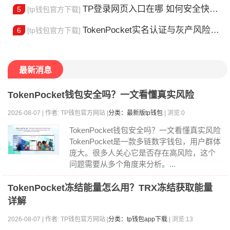
TP登录网页入口在哪 如何安全快速登陆平台
5
[tp钱包官方下载]
TokenPocket实名认证与灰产风险全解析
6
[tp钱包官方下载]
最新消息
TokenPocket钱包安全吗？一文看懂真实风险
2026-08-07 | 作者: TP钱包官方网站 |
分类：最新版tp钱包
| 浏览:0
TokenPocket钱包安全吗？一文看懂真实风险
TokenPocket是一款多链数字钱包，用户群体
庞大。很多人关心它是否存在高风险，这个
问题需要从多个角度来分析。...
TokenPocket冻结能量怎么用？TRX冻结获取能量
详解
2026-08-07 | 作者: TP钱包官方网站 |
分类：tp钱包app下载
| 浏览:13