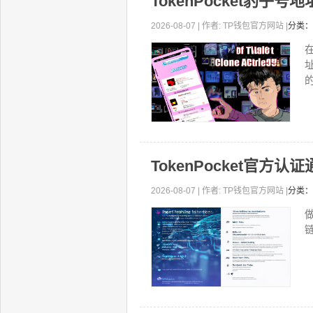
TokenPocket豹
2026-08-07 | 作者: TP钱包官方网站 |
分类：
的
TokenPocket官
2026-08-07 | 作者: TP钱包官方网站 |
分类：