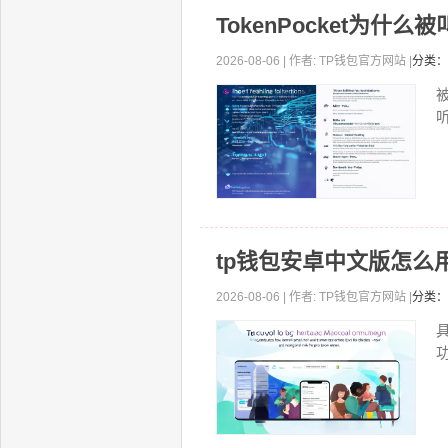
TokenPocket为什
2026-08-06 | 作者: TP钱包官方网站 |
分类：
被
tp钱包安卓中文版怎么
2026-08-06 | 作者: TP钱包官方网站 |
分类：