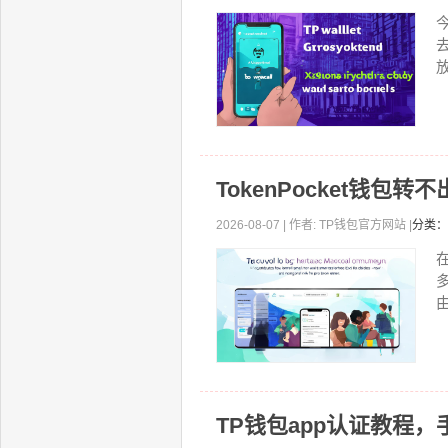
放
TokenPocket钱
2026-08-07 | 作者: TP钱包官方网站 |
分类：
由
TP钱包app认证教程