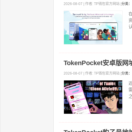
2026-08-07 | 作者: TP钱包官方网站 |
分类：
认
TokenPocket安
2026-08-07 | 作者: TP钱包官方网站 |
分类：
近
之