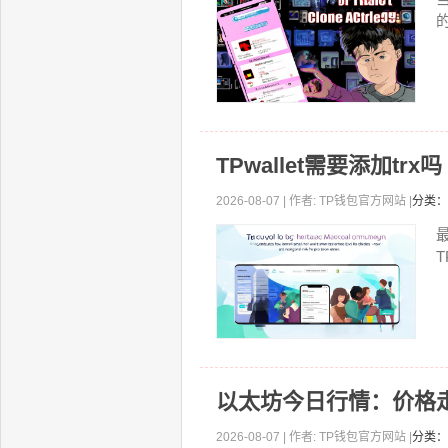
TPwallet需要添加trx
2026-08-07 | 作者: TP钱包官方网站 |
分类：
以太坊今日行情：价格
2026-08-07 | 作者: TP钱包官方网站 |
分类：